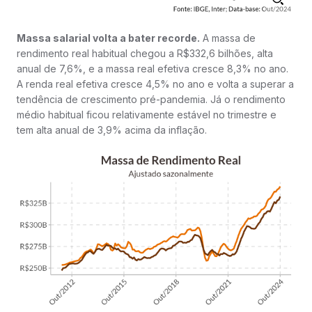
Massa salarial volta a bater recorde.
A massa de
rendimento real habitual chegou a R$332,6 bilhões, alta
anual de 7,6%, e a massa real efetiva cresce 8,3% no ano.
A renda real efetiva cresce 4,5% no ano e volta a superar a
tendência de crescimento pré-pandemia. Já o rendimento
médio habitual ficou relativamente estável no trimestre e
tem alta anual de 3,9% acima da inflação.