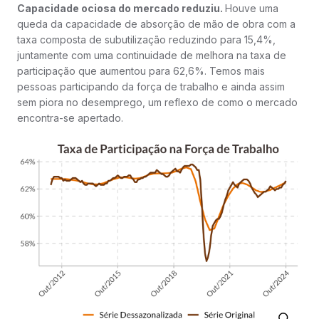
Capacidade ociosa do mercado reduziu.
Houve uma
queda da capacidade de absorção de mão de obra com a
taxa composta de subutilização reduzindo para 15,4%,
juntamente com uma continuidade de melhora na taxa de
participação que aumentou para 62,6%. Temos mais
pessoas participando da força de trabalho e ainda assim
sem piora no desemprego, um reflexo de como o mercado
encontra-se apertado.