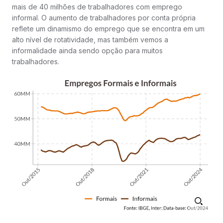
mais de 40 milhões de trabalhadores com emprego
informal. O aumento de trabalhadores por conta própria
reflete um dinamismo do emprego que se encontra em um
alto nível de rotatividade, mas também vemos a
informalidade ainda sendo opção para muitos
trabalhadores.