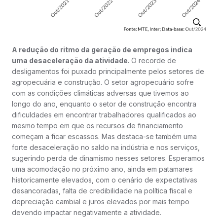
A redução do ritmo da geração de empregos indica
uma desaceleração da atividade.
O recorde de
desligamentos foi puxado principalmente pelos setores de
agropecuária e construção. O setor agropecuário sofre
com as condições climáticas adversas que tivemos ao
longo do ano, enquanto o setor de construção encontra
dificuldades em encontrar trabalhadores qualificados ao
mesmo tempo em que os recursos de financiamento
começam a ficar escassos. Mas destaca-se também uma
forte desaceleração no saldo na indústria e nos serviços,
sugerindo perda de dinamismo nesses setores. Esperamos
uma acomodação no próximo ano, ainda em patamares
historicamente elevados, com o cenário de expectativas
desancoradas, falta de credibilidade na política fiscal e
depreciação cambial e juros elevados por mais tempo
devendo impactar negativamente a atividade.