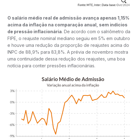
O salário médio real de admissão avança apenas 1,15%
acima da inflação na comparação anual, sem indícios
de pressão inflacionária
. De acordo com o salriômetro da
FIPE, o reajuste nominal mediano seguiu em 5% em outubro
e houve uma redução da proporção de reajustes acima do
INPC de 88,9% para 83,8%. A prévia de novembro mostra
uma continuidade dessa redução dos reajustes, uma boa
notícia para conter pressões inflacionárias.