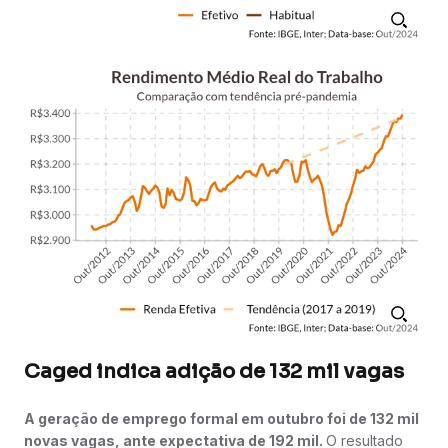
Caged indica adição de 132 mil vagas
A geração de emprego formal em outubro foi de 132 mil
novas vagas, ante expectativa de 192 mil.
O resultado