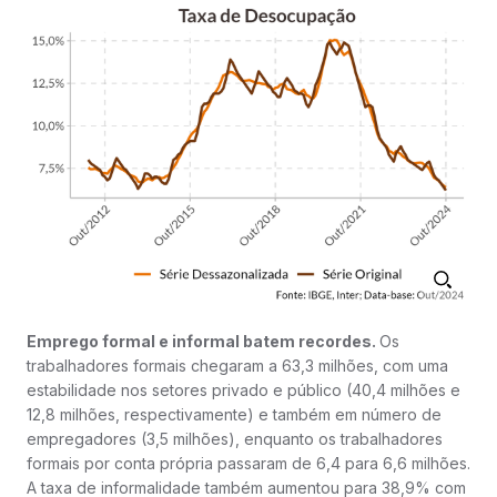
Emprego formal e informal batem recordes.
Os
trabalhadores formais chegaram a 63,3 milhões, com uma
estabilidade nos setores privado e público (40,4 milhões e
12,8 milhões, respectivamente) e também em número de
empregadores (3,5 milhões), enquanto os trabalhadores
formais por conta própria passaram de 6,4 para 6,6 milhões.
A taxa de informalidade também aumentou para 38,9% com