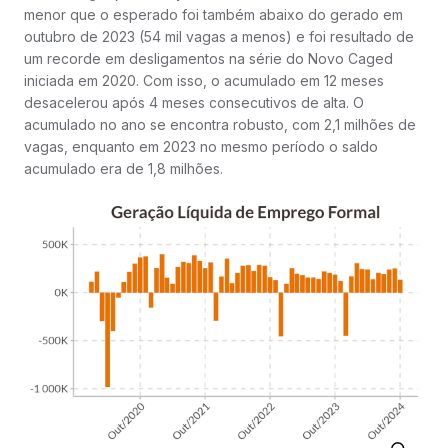
menor que o esperado foi também abaixo do gerado em
outubro de 2023 (54 mil vagas a menos) e foi resultado de
um recorde em desligamentos na série do Novo Caged
iniciada em 2020. Com isso, o acumulado em 12 meses
desacelerou após 4 meses consecutivos de alta. O
acumulado no ano se encontra robusto, com 2,1 milhões de
vagas, enquanto em 2023 no mesmo período o saldo
acumulado era de 1,8 milhões.