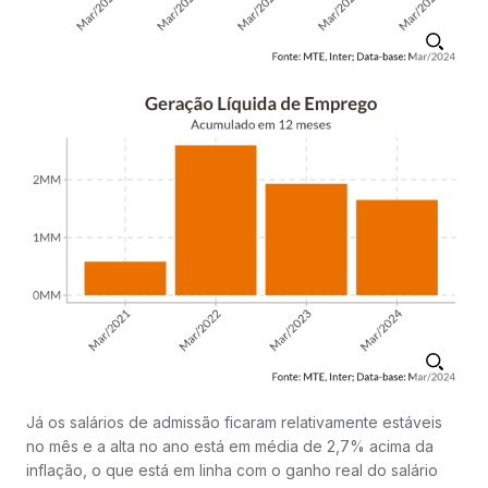
Já os salários de admissão ficaram relativamente estáveis
no mês e a alta no ano está em média de 2,7% acima da
inflação, o que está em linha com o ganho real do salário