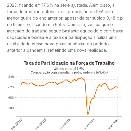
2023, ficando em 17,6% na série ajustada. Além disso, a
força de trabalho potencial em proporção da PEA está
menor que a do ano anterior, apesar de ter subido 0,48 p.p.
no trimestre, ficando em 6,4%. Com isso, vemos que o
mercado de trabalho segue bastante aquecido e com baixa
capacidade ociosa e a taxa de participação sinaliza uma
estabilidade nesse novo patamar abaixo do período
anterior a pandemia, refletindo uma nova realidade.