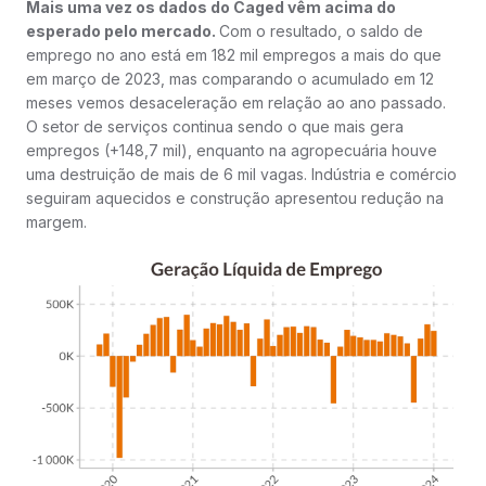
Mais uma vez os dados do Caged vêm acima do
esperado pelo mercado.
Com o resultado, o saldo de
emprego no ano está em 182 mil empregos a mais do que
em março de 2023, mas comparando o acumulado em 12
meses vemos desaceleração em relação ao ano passado.
O setor de serviços continua sendo o que mais gera
empregos (+148,7 mil), enquanto na agropecuária houve
uma destruição de mais de 6 mil vagas. Indústria e comércio
seguiram aquecidos e construção apresentou redução na
margem.