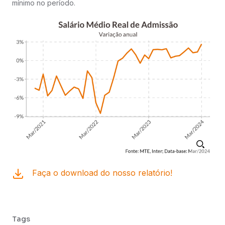
mínimo no período.
Faça o download do nosso relatório!
Tags