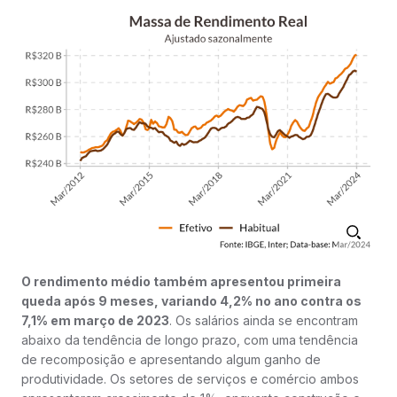
O rendimento médio também apresentou primeira
queda após 9 meses, variando 4,2% no ano contra os
7,1% em março de 2023
. Os salários ainda se encontram
abaixo da tendência de longo prazo, com uma tendência
de recomposição e apresentando algum ganho de
produtividade. Os setores de serviços e comércio ambos