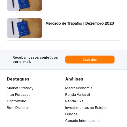
Mercado de Trabalho | Dezembro 2023
Receba nossos conteúdos
Cadastrar
por e-mail.
Destaques
Análises
Market Strategy
Macroeconomia
Inter Forecast
Renda Variável
Criptoworld
Renda Fixa
Bom Dia Inter
Investimentos no Exterior
Fundos
Cenário Internacional