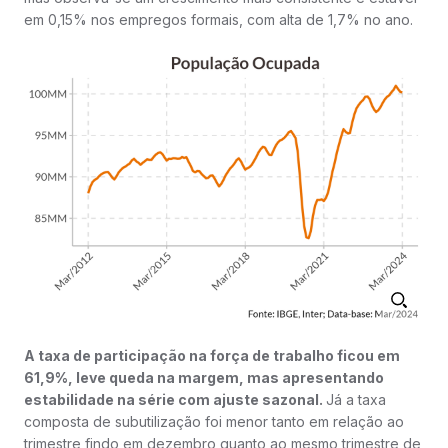
em 0,15% nos empregos formais, com alta de 1,7% no ano.
A taxa de participação na força de trabalho ficou em
61,9%, leve queda na margem, mas apresentando
estabilidade na série com ajuste sazonal.
Já a taxa
composta de subutilização foi menor tanto em relação ao
trimestre findo em dezembro quanto ao mesmo trimestre de