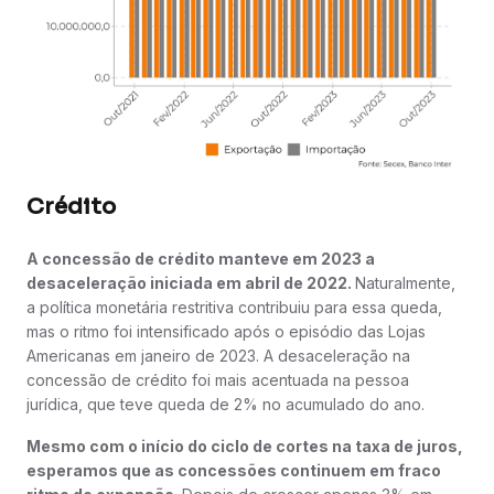
Crédito
A concessão de crédito manteve em 2023 a
desaceleração iniciada em abril de 2022.
Naturalmente,
a política monetária restritiva contribuiu para essa queda,
mas o ritmo foi intensificado após o episódio das Lojas
Americanas em janeiro de 2023. A desaceleração na
concessão de crédito foi mais acentuada na pessoa
jurídica, que teve queda de 2% no acumulado do ano.
Mesmo com o início do ciclo de cortes na taxa de juros,
esperamos que as concessões continuem em fraco