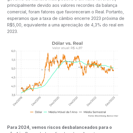
principalmente devido aos valores recordes da balança
comercial, foram fatores que favoreceram o Real. Portanto,
esperamos que a taxa de câmbio encerre 2023 próxima de
R$5,00, equivalente a uma apreciação de 4,3% do real em
2023.
Para 2024, vemos riscos desbalanceados para o