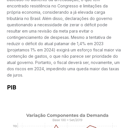
encontrado resistência no Congresso e limitações da
própria economia, considerando a já elevada carga
tributária no Brasil. Além disso, declarações do governo
questionando a necessidade de zerar o déficit pode
resultar em uma revisão da meta para evitar o
contingenciamento de despesas. Mesmo a tentativa de
reduzir o déficit do atual patamar de 1,4% em 2023
(projetamos 1% em 2024) exigirá um esforço fiscal maior via
contenção de gastos, o que não parece ser prioridade do
atual governo. Portanto, o fiscal deverá ser, novamente, um
dos riscos em 2024, impedindo uma queda maior das taxas
de juros.
PIB