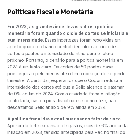
Políticas Fiscal e Monetária
Em 2023, as grandes incertezas sobre a política
monetária foram quando o ciclo de cortes se iniciaria e
sua intensidade.
Essas incertezas foram resolvidas em
agosto quando o banco central deu início ao ciclo de
cortes e pautou a intensidade do ritmo para o futuro
próximo. Portanto, o cenário para a política monetária em
2024 é um tanto claro. Os cortes de 50 pontos base
prosseguirão pelo menos até o fim o começo do segundo
trimestre. A partir daí, esperamos que o Copom reduza a
intensidade dos cortes até que a Selic alcance o patamar
de 9% ao fim de 2024. Com a atividade fraca e inflação
controlada, caso a piora fiscal não se concretize, não
descartamos Selic abaixo de 9% ainda em 2024.
A política fiscal deve continuar sendo fator de risco.
Apesar da forte expansão de gastos, mais de 6% acima da
inflação em 2023, ter sido antecipada pela Pec no final do