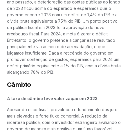
ano passado, a deterioração das contas públicas ao longo
de 2023 ficou acima do esperado e esperamos que o
governo encerre 2023 com um déficit de 1,4% do PIB e a
dívida bruta equivalente a 75% do PIB. Um ponto positivo
da política fiscal em 2023 foi a aprovação do novo
arcabouço fiscal. Para 2024, a meta é zerar o déficit.
Entretanto, o governo pretende alcançar esse resultado
principalmente via aumento de arrecadação, o que
julgamos insuficiente. Dada a reticência do governo em
promover contenção de gastos, esperamos para 2024 um
déficit primário equivalente a 1% do PIB, com a dívida bruta
alcançando 78% do PIB.
Câmbio
A taxa de câmbio teve valorização em 2023.
Apesar do risco fiscal, prevaleceu o fundamento dos juros
mais elevados e forte fluxo comercial. A redução da
incerteza política, com o investidor estrangeiro avaliando o
governo de maneira mais positiva e um fluxo favorável,