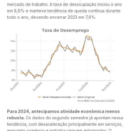
mercado de trabalho. A taxa de desocupação iniciou o ano
em 8,8% e manteve tendência de queda contínua durante
todo o ano, devendo encerrar 2023 em 7,6%.
Para 2024, antecipamos atividade econômica menos
robusta.
Os dados do segundo semestre já apontam nessa
tendência, com desaceleração principalmente em serviços,
enquanto comércio e indústria seguem estagnados. O