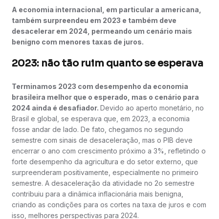
A economia internacional, em particular a americana,
também surpreendeu em 2023 e também deve
desacelerar em 2024, permeando um cenário mais
benigno com menores taxas de juros.
2023: não tão ruim quanto se esperava
Terminamos 2023 com desempenho da economia
brasileira melhor que o esperado, mas o cenário para
2024 ainda é desafiador.
Devido ao aperto monetário, no
Brasil e global, se esperava que, em 2023, a economia
fosse andar de lado. De fato, chegamos no segundo
semestre com sinais de desaceleração, mas o PIB deve
encerrar o ano com crescimento próximo a 3%, refletindo o
forte desempenho da agricultura e do setor externo, que
surpreenderam positivamente, especialmente no primeiro
semestre. A desaceleração da atividade no 2o semestre
contribuiu para a dinâmica inflacionária mais benigna,
criando as condições para os cortes na taxa de juros e com
isso, melhores perspectivas para 2024.