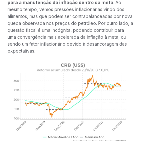
para a manutenção da inflação dentro da meta.
Ao
mesmo tempo, vemos pressões inflacionárias vindo dos
alimentos, mas que podem ser contrabalanceadas por nova
queda observada nos preços do petróleo. Por outro lado, a
questão fiscal é uma incógnita, podendo contribuir para
uma convergência mais acelerada da inflação à meta, ou
sendo um fator inflacionário devido à desancoragem das
expectativas.