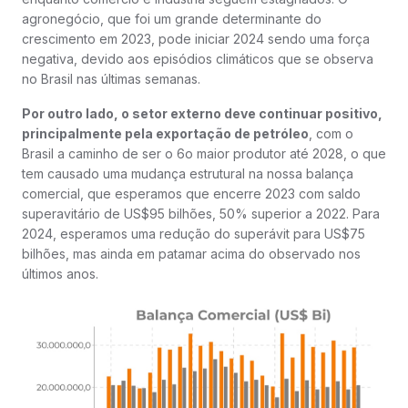
agronegócio, que foi um grande determinante do
crescimento em 2023, pode iniciar 2024 sendo uma força
negativa, devido aos episódios climáticos que se observa
no Brasil nas últimas semanas.
Por outro lado, o setor externo deve continuar positivo,
principalmente pela exportação de petróleo
, com o
Brasil a caminho de ser o 6o maior produtor até 2028, o que
tem causado uma mudança estrutural na nossa balança
comercial, que esperamos que encerre 2023 com saldo
superavitário de US$95 bilhões, 50% superior a 2022. Para
2024, esperamos uma redução do superávit para US$75
bilhões, mas ainda em patamar acima do observado nos
últimos anos.