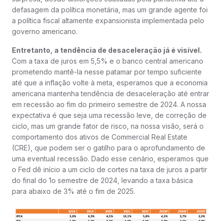
defasagem da política monetária, mas um grande agente foi
a política fiscal altamente expansionista implementada pelo
governo americano.
Entretanto, a tendência de desaceleração já é visível.
Com a taxa de juros em 5,5% e o banco central americano
prometendo mantê-la nesse patamar por tempo suficiente
até que a inflação volte à meta, esperamos que a economia
americana mantenha tendência de desaceleração até entrar
em recessão ao fim do primeiro semestre de 2024. A nossa
expectativa é que seja uma recessão leve, de correção de
ciclo, mas um grande fator de risco, na nossa visão, será o
comportamento dos ativos de Commercial Real Estate
(CRE), que podem ser o gatilho para o aprofundamento de
uma eventual recessão. Dado esse cenário, esperamos que
o Fed dê início a um ciclo de cortes na taxa de juros a partir
do final do 1o semestre de 2024, levando a taxa básica
para abaixo de 3% até o fim de 2025.