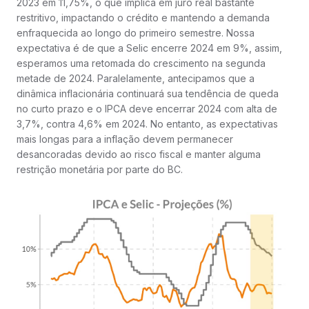
2023 em 11,75%, o que implica em juro real bastante
restritivo, impactando o crédito e mantendo a demanda
enfraquecida ao longo do primeiro semestre. Nossa
expectativa é de que a Selic encerre 2024 em 9%, assim,
esperamos uma retomada do crescimento na segunda
metade de 2024. Paralelamente, antecipamos que a
dinâmica inflacionária continuará sua tendência de queda
no curto prazo e o IPCA deve encerrar 2024 com alta de
3,7%, contra 4,6% em 2024. No entanto, as expectativas
mais longas para a inflação devem permanecer
desancoradas devido ao risco fiscal e manter alguma
restrição monetária por parte do BC.