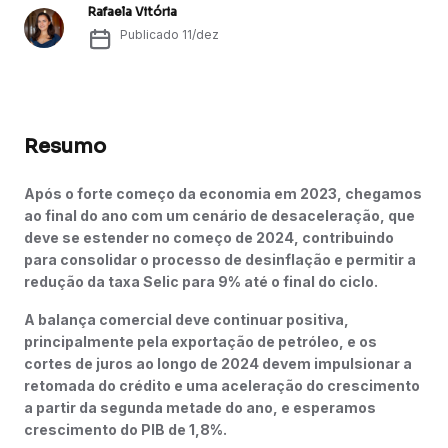
Rafaela Vitória
Publicado
11/dez
Resumo
Após o forte começo da economia em 2023, chegamos
ao final do ano com um cenário de desaceleração, que
deve se estender no começo de 2024, contribuindo
para consolidar o processo de desinflação e permitir a
redução da taxa Selic para 9% até o final do ciclo.
A balança comercial deve continuar positiva,
principalmente pela exportação de petróleo, e os
cortes de juros ao longo de 2024 devem impulsionar a
retomada do crédito e uma aceleração do crescimento
a partir da segunda metade do ano, e esperamos
crescimento do PIB de 1,8%.