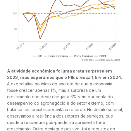
A atividade econômica foi uma grata surpresa em
2023, mas esperamos que o PIB cresça 1,8% em 2024.
A expectativa no início do ano era de que a economia
fosse crescer apenas 1%, mas a surpresa de um
crescimento que deve chegar a 3% veio por conta do
desempenho do agronegócio e do setor externo, com
balança comercial superavitária recorde. No âmbito setorial,
observamos a resiliência dos setores de serviços, que
desde a reabertura pós-pandemia apresenta forte
crescimento. Outro destaque positivo, foi a robustez do