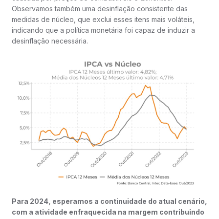
Observamos também uma desinflação consistente das
medidas de núcleo, que exclui esses itens mais voláteis,
indicando que a política monetária foi capaz de induzir a
desinflação necessária.
Para 2024, esperamos a continuidade do atual cenário,
com a atividade enfraquecida na margem contribuindo