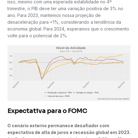
isso, mesmo com uma esperada estabilidade no 4º
trimestre, o PIB deve ter uma variação positiva de 3% no
ano. Para 2023, mantemos nossa projeção de
desaceleração para +1%, considerando a tendência da
economia global. Para 2024, esperamos que o crescimento
volte para o potencial de 2%.
Expectativa para o FOMC
O cenário externo permanece desafiador com
expectativa de alta de juros e recessão global em 2023.