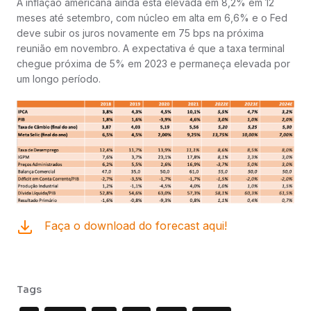
A inflação americana ainda está elevada em 8,2% em 12
meses até setembro, com núcleo em alta em 6,6% e o Fed
deve subir os juros novamente em 75 bps na próxima
reunião em novembro. A expectativa é que a taxa terminal
chegue próxima de 5% em 2023 e permaneça elevada por
um longo período.
Faça o download do forecast aqui!
Tags