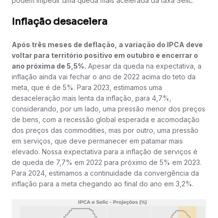
podem impedir uma queda mais acelerada da taxa Selic.
Inflação desacelera
Após três meses de deflação, a variação do IPCA deve
voltar para território positivo em outubro e encerrar o
ano próxima de 5,5%.
Apesar da queda na expectativa, a
inflação ainda vai fechar o ano de 2022 acima do teto da
meta, que é de 5%. Para 2023, estimamos uma
desaceleração mais lenta da inflação, para 4,7%,
considerando, por um lado, uma pressão menor dos preços
de bens, com a recessão global esperada e acomodação
dos preços das commodities, mas por outro, uma pressão
em serviços, que deve permanecer em patamar mais
elevado. Nossa expectativa para a inflação de serviços é
de queda de 7,7% em 2022 para próximo de 5% em 2023.
Para 2024, estimamos a continuidade da convergência da
inflação para a meta chegando ao final do ano em 3,2%.