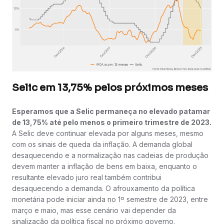
Selic em 13,75% pelos próximos meses
Esperamos que a Selic permaneça no elevado patamar
de 13,75% até pelo menos o primeiro trimestre de 2023.
A Selic deve continuar elevada por alguns meses, mesmo
com os sinais de queda da inflação. A demanda global
desaquecendo e a normalização nas cadeias de produção
devem manter a inflação de bens em baixa, enquanto o
resultante elevado juro real também contribui
desaquecendo a demanda. O afrouxamento da política
monetária pode iniciar ainda no 1º semestre de 2023, entre
março e maio, mas esse cenário vai depender da
sinalização da política fiscal no próximo governo.