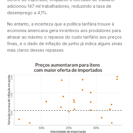
adicionou 147 mil trabalhadores, reduzindo a taxa de
desemprego a 4,1%.
No entanto, a incerteza que a política tarifária trouxe à
economia americana gera incentivos aos produtores para
atrasar ao máximo o repasse do custo tarifário aos preços
finais, e o dado de inflação de junho já indica alguns sinais
mais claros desses repasses.