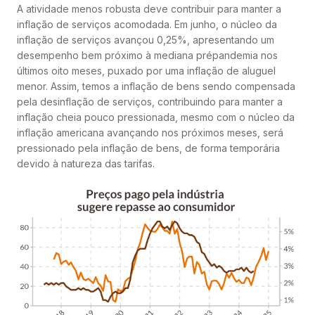
A atividade menos robusta deve contribuir para manter a
inflação de serviços acomodada. Em junho, o núcleo da
inflação de serviços avançou 0,25%, apresentando um
desempenho bem próximo à mediana prépandemia nos
últimos oito meses, puxado por uma inflação de aluguel
menor. Assim, temos a inflação de bens sendo compensada
pela desinflação de serviços, contribuindo para manter a
inflação cheia pouco pressionada, mesmo com o núcleo da
inflação americana avançando nos próximos meses, será
pressionado pela inflação de bens, de forma temporária
devido à natureza das tarifas.