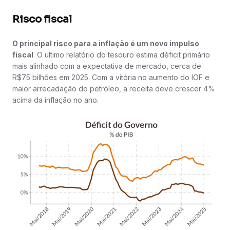
Risco fiscal
O principal risco para a inflação é um novo impulso
fiscal
. O ultimo relatório do tesouro estima déficit primário
mais alinhado com a expectativa de mercado, cerca de
R$75 bilhões em 2025. Com a vitória no aumento do IOF e
maior arrecadação do petróleo, a receita deve crescer 4%
acima da inflação no ano.