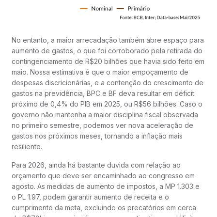
No entanto, a maior arrecadação também abre espaço para
aumento de gastos, o que foi corroborado pela retirada do
contingenciamento de R$20 bilhões que havia sido feito em
maio. Nossa estimativa é que o maior empoçamento de
despesas discricionárias, e a contenção do crescimento de
gastos na previdência, BPC e BF deva resultar em déficit
próximo de 0,4% do PIB em 2025, ou R$56 bilhões. Caso o
governo não mantenha a maior disciplina fiscal observada
no primeiro semestre, podemos ver nova aceleração de
gastos nos próximos meses, tornando a inflação mais
resiliente.
Para 2026, ainda há bastante duvida com relação ao
orçamento que deve ser encaminhado ao congresso em
agosto. As medidas de aumento de impostos, a MP 1.303 e
o PL 1.97, podem garantir aumento de receita e o
cumprimento da meta, excluindo os precatórios em cerca