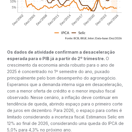
Os dados de atividade confirmam a desaceleração
esperada para o PIB já a partir do 2º trimestre.
O
crescimento da economia ainda robusto para o ano de
2025 é concentrado no 1º semestre do ano, puxado
principalmente pelo bom desempenho do agronegócio.
Esperamos que a demanda interna siga em desaceleração,
com a menor oferta de crédito e o menor impulso fiscal
observado. Nesse cenário, a inflação deve continuar em
tendência de queda, abrindo espaço para o primeiro corte
de juros em dezembro. Para 2026, o espaço para cortes é
limitado considerando a incerteza fiscal. Estimamos Selic em
12% ao final de 2026, considerando uma queda do IPCA de
5,0% para 4,3% no próximo ano.