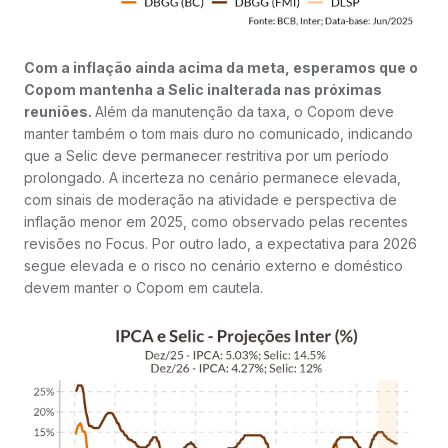
Com a inflação ainda acima da meta, esperamos que o
Copom mantenha a Selic inalterada nas próximas
reuniões.
Além da manutenção da taxa, o Copom deve
manter também o tom mais duro no comunicado, indicando
que a Selic deve permanecer restritiva por um período
prolongado. A incerteza no cenário permanece elevada,
com sinais de moderação na atividade e perspectiva de
inflação menor em 2025, como observado pelas recentes
revisões no Focus. Por outro lado, a expectativa para 2026
segue elevada e o risco no cenário externo e doméstico
devem manter o Copom em cautela.