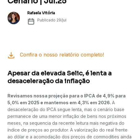
Cenário | Jul.25
Rafaela Vitória
Publicado
29/jul
Confira o nosso relatório completo!
Apesar da elevada Selic, é lenta a
desaceleração da inflação
Revisamos nossa projeção para o IPCA de 4,9% para
5,0% em 2025 e mantemos em 4,3% em 2026.
A
desaceleração do IPCA segue lenta, mas o cenário base
permanece de uma menor inflação de bens nos próximos
meses, na sequencia da recente leitura mais negativa do
índice de preços ao produtor. A valorização do real frente
ao dólar e a acomodação dos preços de commodities ainda