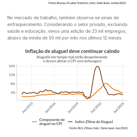
No mercado de trabalho, também observa-se sinais de
enfraquecimento. Considerando o setor privado, excluindo
saúde e educação, vimos uma adição de 23 mil empregos,
abaixo da média de 50 mil por mês nos últimos 12 meses.