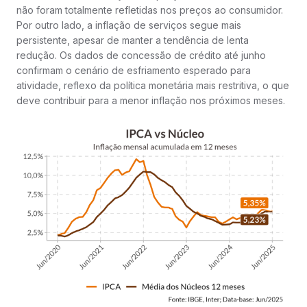
não foram totalmente refletidas nos preços ao consumidor.
Por outro lado, a inflação de serviços segue mais
persistente, apesar de manter a tendência de lenta
redução. Os dados de concessão de crédito até junho
confirmam o cenário de esfriamento esperado para
atividade, reflexo da política monetária mais restritiva, o que
deve contribuir para a menor inflação nos próximos meses.