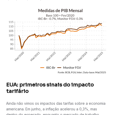
EUA: primeiros sinais do impacto
tarifário
Ainda não vimos os impactos das tarifas sobre a economia
americana. Em junho, a inflação acelerou a 0,3%, mas
dentro do esperado, enquanto o mercado de trabalho