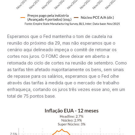
Esperamos que o Fed mantenha o tom de cautela na
reunião do próximo dia 29, mas não esperamos que o
cenário aqui delineado impeça o comitê de retomar os
cortes nos juros. O FOMC deve deixar em aberto a
retomada do ciclo de cortes na reunião de setembro. Como
as tarifas têm afetado majoritariamente os bens, sem sinais
de repasse para os salários, esperamos que o Fed olhe
através das tarifas à medida que o mercado de trabalho
enfraqueça, cortando os juros três vezes esse ano, em um
total de 75 pontos base.