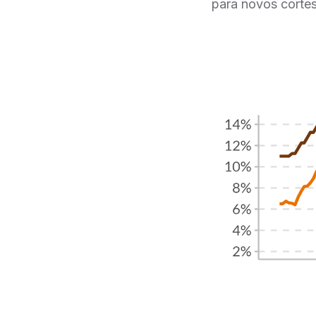
para novos cortes