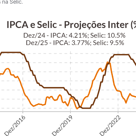
 na Selic.