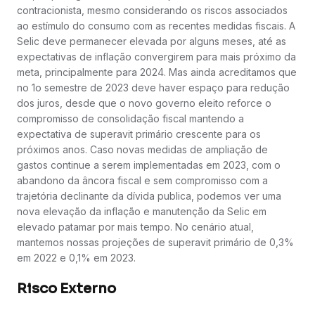
contracionista, mesmo considerando os riscos associados
ao estímulo do consumo com as recentes medidas fiscais. A
Selic deve permanecer elevada por alguns meses, até as
expectativas de inflação convergirem para mais próximo da
meta, principalmente para 2024. Mas ainda acreditamos que
no 1o semestre de 2023 deve haver espaço para redução
dos juros, desde que o novo governo eleito reforce o
compromisso de consolidação fiscal mantendo a
expectativa de superavit primário crescente para os
próximos anos. Caso novas medidas de ampliação de
gastos continue a serem implementadas em 2023, com o
abandono da âncora fiscal e sem compromisso com a
trajetória declinante da dívida publica, podemos ver uma
nova elevação da inflação e manutenção da Selic em
elevado patamar por mais tempo. No cenário atual,
mantemos nossas projeções de superavit primário de 0,3%
em 2022 e 0,1% em 2023.
Risco Externo