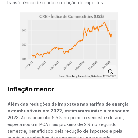
transferência de renda e redução de impostos.
Inflação menor
Além das reduções de impostos nas tarifas de energia
e combustíveis em 2022, estimamos inércia menor em
2023.
Após acumular 5,5% no primeiro semestre do ano,
esperamos um IPCA mais próximo de 2% no segundo
semestre, beneficiado pela redução de impostos e pela
queda nas cotações das commodities no mercado