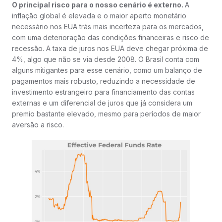
O principal risco para o nosso cenário é externo.
A
inflação global é elevada e o maior aperto monetário
necessário nos EUA trás mais incerteza para os mercados,
com uma deterioração das condições financeiras e risco de
recessão. A taxa de juros nos EUA deve chegar próxima de
4%, algo que não se via desde 2008. O Brasil conta com
alguns mitigantes para esse cenário, como um balanço de
pagamentos mais robusto, reduzindo a necessidade de
investimento estrangeiro para financiamento das contas
externas e um diferencial de juros que já considera um
premio bastante elevado, mesmo para períodos de maior
aversão a risco.