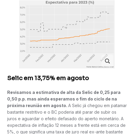
Selic em 13,75% em agosto
Revisamos a estimativa de alta da Selic de 0,25 para
0,50 p.p. mas ainda esperamos o fim do ciclo de na
próxima reunião em agosto.
A Selic já chegou em patamar
bastante restritivo e o BC poderia até parar de subir os
juros e aguardar o efeito defasado do aperto monetário. A
expectativa de inflação 12 meses a frente está em cerca de
5%, o que significa uma taxa de juro real ex-ante bastante