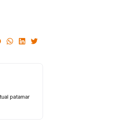
tual patamar