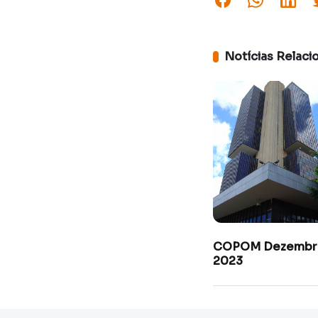
Notícias Relaci
COPOM Dezembr
2023