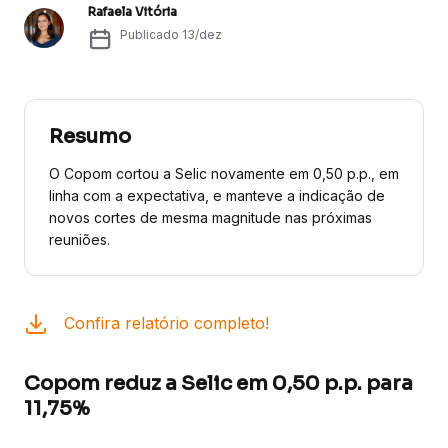
Rafaela Vitória
Publicado
13/dez
Resumo
O Copom cortou a Selic novamente em 0,50 p.p., em
linha com a expectativa, e manteve a indicação de
novos cortes de mesma magnitude nas próximas
reuniões.
Confira relatório completo!
Copom reduz a Selic em 0,50 p.p. para
11,75%