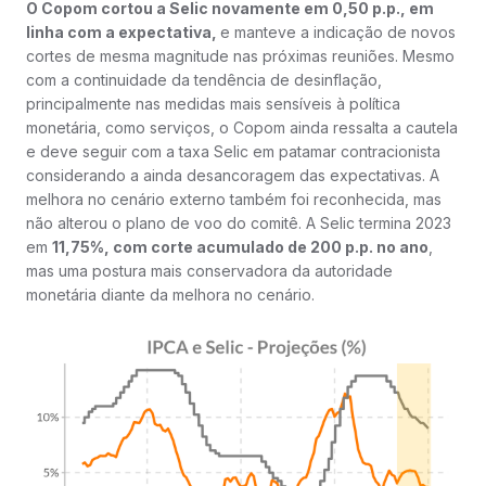
O Copom cortou a Selic novamente em 0,50 p.p., em
linha com a expectativa,
e manteve a indicação de novos
cortes de mesma magnitude nas próximas reuniões. Mesmo
com a continuidade da tendência de desinflação,
principalmente nas medidas mais sensíveis à política
monetária, como serviços, o Copom ainda ressalta a cautela
e deve seguir com a taxa Selic em patamar contracionista
considerando a ainda desancoragem das expectativas. A
melhora no cenário externo também foi reconhecida, mas
não alterou o plano de voo do comitê. A Selic termina 2023
em
11,75%, com corte acumulado de 200 p.p. no ano
,
mas uma postura mais conservadora da autoridade
monetária diante da melhora no cenário.