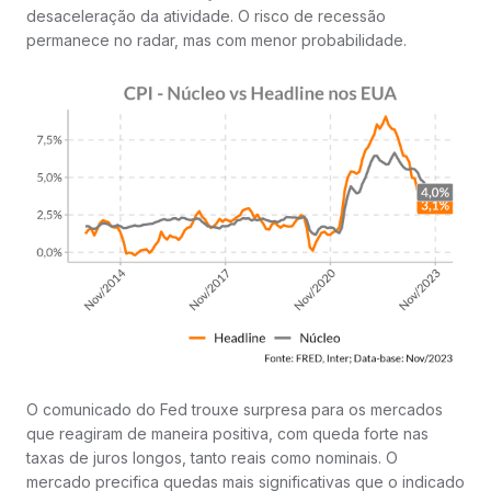
desaceleração da atividade. O risco de recessão
permanece no radar, mas com menor probabilidade.
O comunicado do Fed trouxe surpresa para os mercados
que reagiram de maneira positiva, com queda forte nas
taxas de juros longos, tanto reais como nominais. O
mercado precifica quedas mais significativas que o indicado