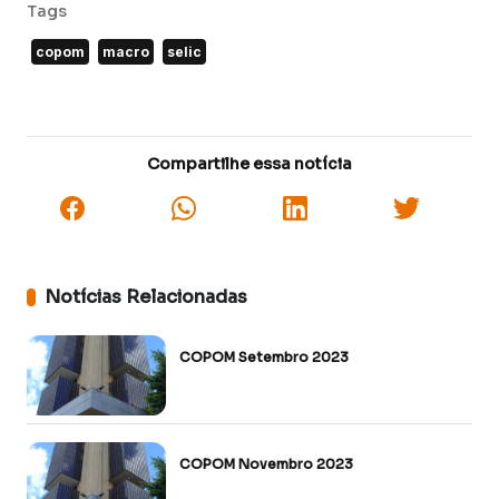
Tags
copom
macro
selic
Compartilhe essa notícia
Notícias Relacionadas
COPOM Setembro 2023
COPOM Novembro 2023