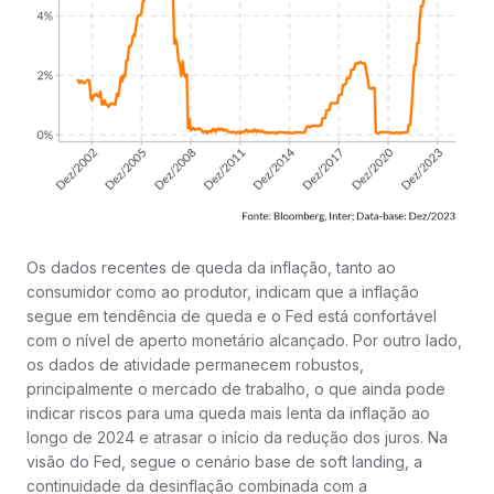
Os dados recentes de queda da inflação, tanto ao
consumidor como ao produtor, indicam que a inflação
segue em tendência de queda e o Fed está confortável
com o nível de aperto monetário alcançado. Por outro lado,
os dados de atividade permanecem robustos,
principalmente o mercado de trabalho, o que ainda pode
indicar riscos para uma queda mais lenta da inflação ao
longo de 2024 e atrasar o início da redução dos juros. Na
visão do Fed, segue o cenário base de soft landing, a
continuidade da desinflação combinada com a