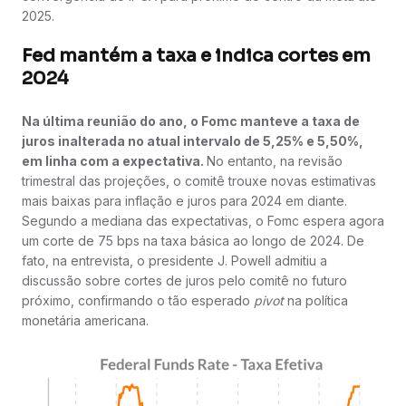
2025.
Fed mantém a taxa e indica cortes em
2024
Na última reunião do ano, o Fomc manteve a taxa de
juros inalterada no atual intervalo de 5,25% e 5,50%,
em linha com a expectativa.
No entanto, na revisão
trimestral das projeções, o comitê trouxe novas estimativas
mais baixas para inflação e juros para 2024 em diante.
Segundo a mediana das expectativas, o Fomc espera agora
um corte de 75 bps na taxa básica ao longo de 2024. De
fato, na entrevista, o presidente J. Powell admitiu a
discussão sobre cortes de juros pelo comitê no futuro
próximo, confirmando o tão esperado
pivot
na política
monetária americana.