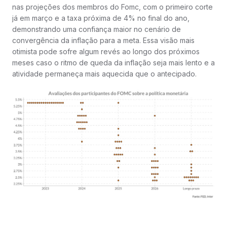
nas projeções dos membros do Fomc, com o primeiro corte
já em março e a taxa próxima de 4% no final do ano,
demonstrando uma confiança maior no cenário de
convergência da inflação para a meta. Essa visão mais
otimista pode sofre algum revés ao longo dos próximos
meses caso o ritmo de queda da inflação seja mais lento e a
atividade permaneça mais aquecida que o antecipado.