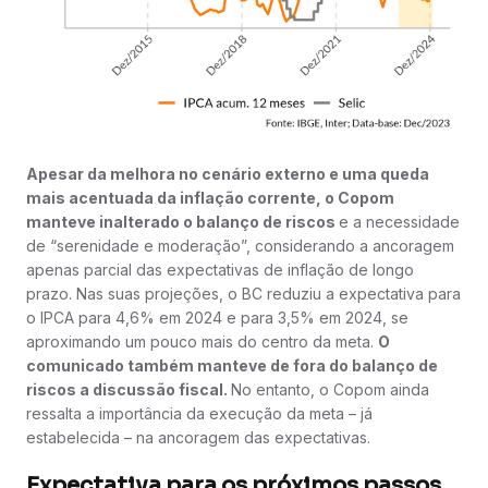
Apesar da melhora no cenário externo e uma queda
mais acentuada da inflação corrente, o Copom
manteve inalterado o balanço de riscos
e a necessidade
de “serenidade e moderação”, considerando a ancoragem
apenas parcial das expectativas de inflação de longo
prazo. Nas suas projeções, o BC reduziu a expectativa para
o IPCA para 4,6% em 2024 e para 3,5% em 2024, se
aproximando um pouco mais do centro da meta.
O
comunicado também manteve de fora do balanço de
riscos a discussão fiscal.
No entanto, o Copom ainda
ressalta a importância da execução da meta – já
estabelecida – na ancoragem das expectativas.
Expectativa para os próximos passos