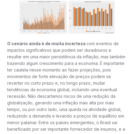
O cenário ainda é de muita incerteza
com eventos de
impactos significativos que podem ser duradouros e
resultar em uma maior persistência da inflação, mas também
trazendo algum crescimento para a economia. É importante
ter cautela nesse momento ao fazer projeções, pois
movimentos de forte elevação de preços podem se
reverter no curto prazo e, no longo prazo, mudar
tendências da economia global, incluindo uma eventual
recessão. Não descartamos riscos de uma redução da
globalização, gerando uma inflação mais alta por mais
tempo, ou por outro lado, uma queda na atividade global,
reduzindo a demanda e levando a preços de equilíbrio em
menor patamar. Entre os países emergentes, o Brasil sai
beneficiado por ser importante fornecedor de insumos, e a