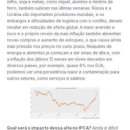
milho, soja e metais, como níquel, alumínio e minério de
ferro, também subiram nas últimas semanas. Rússia e a
Ucrânia são importantes produtores mundiais, e os
embargos e dificuldades de logística com o conflito, devem
resultar em redução de oferta global. A maior aversão a
risco e o próprio receio da mais inflação também alimentam
novas compras e aumento de estoques, o que causa ainda
mais pressão nos preços no curto prazo. Reajustes de
energia e alimentos já começam a dar sinais de alta e, com
a inflação dos últimos 12 meses em níveis elevados em
diversos países, por exemplo, quase 8% nos EUA,
podemos ver uma persistência maior e contaminação para
outros setores, como serviços e salários.
Qual será o impacto dessa alta no IPCA?
Ainda é difícil