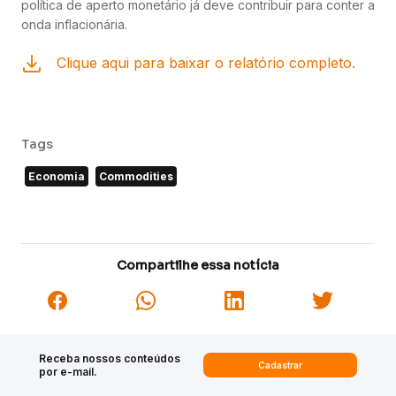
política de aperto monetário já deve contribuir para conter a
onda inflacionária.
Clique aqui para baixar o relatório completo.
Tags
Economia
Commodities
Compartilhe essa notícia
Receba nossos conteúdos
Cadastrar
por e-mail.