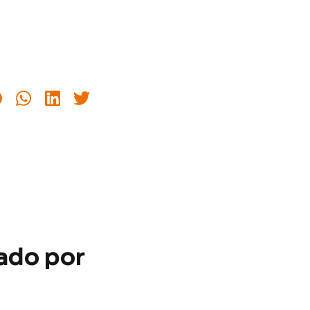
ado por