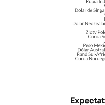
Expectat