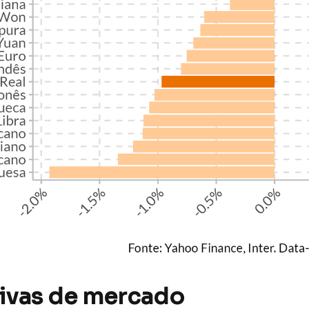
ivas de mercado