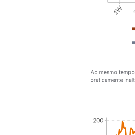
Ao mesmo tempo, 
praticamente inal