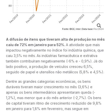
A difusão de itens que tiveram alta de produção no mês
caiu de 72% em janeiro para 52%.
A atividade que mais
impactou negativamente no índice foi indústria química, que
caiu 3,5% no mês. As indústrias farmacêutica e extrativa
também contribuíram negativamente (-6% e - 0,9%). Já do
lado positivo, a produção de veículos cresceu 6,5%,
seguido de papel e utensílios não metálicos (5,8% e 4,5%).
Dentre as grandes categorias econômicas, os bens
duráveis tiveram maior crescimento no mês (3,6%) e
apenas os bens intermediários apresentaram queda (-
1,2%), mas menor que a do mês anterior (-2,7%). Os bens
de capital tiveram ritmo de crescimento reduzido de 9,8%
em janeiro para 1,8% em fevereiro, mas segue em