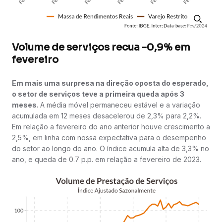
Volume de serviços recua -0,9% em
fevereiro
Em mais uma surpresa na direção oposta do esperado,
o setor de serviços teve a primeira queda após 3
meses.
A média móvel permaneceu estável e a variação
acumulada em 12 meses desacelerou de 2,3% para 2,2%.
Em relação a fevereiro do ano anterior houve crescimento a
2,5%, em linha com nossa expectativa para o desempenho
do setor ao longo do ano. O índice acumula alta de 3,3% no
ano, e queda de 0.7 p.p. em relação a fevereiro de 2023.