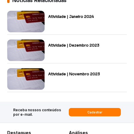
Notícias Relacionadas
Atividade | Janeiro 2024
Atividade | Dezembro 2023
Atividade | Novembro 2023
Receba nossos conteúdos
Cadastrar
por e-mail.
Destaques
Análises