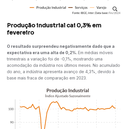
Produção industrial cai 0,3% em
fevereiro
O resultado surpreendeu negativamente dado que a
expectativa era uma alta de 0,2%.
Em médias móveis
trimestrais a variação foi de -0,1%, mostrando uma
acomodação da indústria nos últimos meses. No acumulado
do ano, a indústria apresenta avanço de 4,3%, devido à
base mais fraca de comparação em 2023.