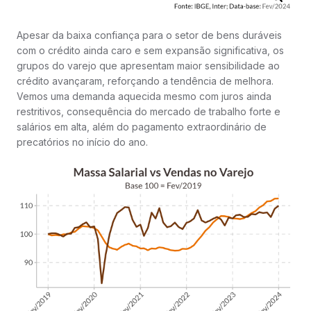
Apesar da baixa confiança para o setor de bens duráveis
com o crédito ainda caro e sem expansão significativa, os
grupos do varejo que apresentam maior sensibilidade ao
crédito avançaram, reforçando a tendência de melhora.
Vemos uma demanda aquecida mesmo com juros ainda
restritivos, consequência do mercado de trabalho forte e
salários em alta, além do pagamento extraordinário de
precatórios no início do ano.