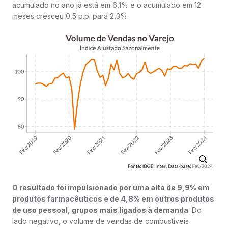
acumulado no ano já está em 6,1% e o acumulado em 12
meses cresceu 0,5 p.p. para 2,3%.
O resultado foi impulsionado por uma alta de 9,9% em
produtos farmacêuticos e de 4,8% em outros produtos
de uso pessoal, grupos mais ligados à demanda
. Do
lado negativo, o volume de vendas de combustíveis