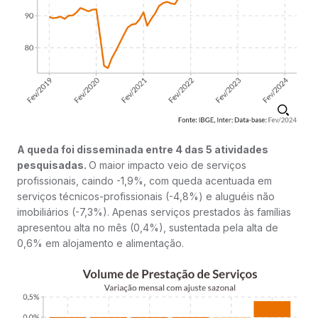
A queda foi disseminada entre 4 das 5 atividades
pesquisadas.
O maior impacto veio de serviços
profissionais, caindo -1,9%, com queda acentuada em
serviços técnicos-profissionais (-4,8%) e aluguéis não
imobiliários (-7,3%). Apenas serviços prestados às famílias
apresentou alta no mês (0,4%), sustentada pela alta de
0,6% em alojamento e alimentação.