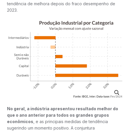
tendência de melhora depois do fraco desempenho de
2023.
No geral, a indústria apresentou resultado melhor do
que o ano anterior para todos os grandes grupos
econômicos
, e as principais medidas de tendência
sugerindo um momento positivo. A conjuntura