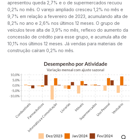
apresentou queda 2,7% e o de supermercados recuou
0,2% no mês. O varejo ampliado cresceu 1,2% no mês e
9,7% em relação a fevereiro de 2023, acumulando alta de
8,2% no ano e 2,6% nos últimos 12 meses. O grupo de
veículos teve alta de 3,9% no mês, reflexo do aumento da
concessão de crédito para esse grupo, e acumula alta de
10,1% nos últimos 12 meses. Já vendas para materiais de
construção caíram 0,2% no mês.