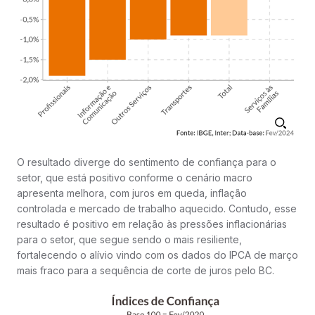
O resultado diverge do sentimento de confiança para o
setor, que está positivo conforme o cenário macro
apresenta melhora, com juros em queda, inflação
controlada e mercado de trabalho aquecido. Contudo, esse
resultado é positivo em relação às pressões inflacionárias
para o setor, que segue sendo o mais resiliente,
fortalecendo o alívio vindo com os dados do IPCA de março
mais fraco para a sequência de corte de juros pelo BC.