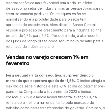
macroeconômica mais favorável tem ainda um efeito
defasado no setor de indústria, mas as perspectivas para o
setor se mantêm positivas. Os estoques estão se
normalizando e a produtividade para o setor tem
apresentado crescimento. Além disso, o Banco Central
revisou a projeção de crescimento para a indústria ao final
do ano de 1,7% para 2,2%. Por outro lado, a alta recente
dos juros de longo prazo pode ser um novo desafio para a
retomada da indústria no ano.
Vendas no varejo crescem 1% em
fevereiro
Foi a segunda alta consecutiva, surpreendendo o
mercado que esperava queda de -1,5%.
O índice atingiu o
máximo da série histórica e está 7,1% acima do patamar pré-
pandemia. Comparado a fevereiro de 2023 o índice
cresceu 8,2% e a média móvel trimestral avançou 0,7%,
refletindo a melhora na renda, tanto pelo mercado de
trabalho como pelas transferências do governo. Com isso, o