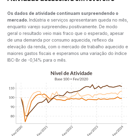
Os dados de atividade continuam surpreendendo o
mercado.
Indústria e serviços apresentaram queda no mês,
enquanto varejo surpreendeu positivamente. De modo
geral o resultado veio mais fraco que o esperado, apesar
de uma demanda por consumo aquecida, reflexo da
elevação da renda, com o mercado de trabalho aquecido e
maiores gastos fiscais e esperamos uma variação do índice
IBC-Br de -0,14% para o mês.