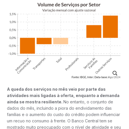
A queda dos serviços no mês veio por parte das
atividades mais ligadas à oferta, enquanto a demanda
ainda se mostra resiliente.
No entanto, o conjunto de
dados do mês, incluindo a piora do endividamento das
famílias e o aumento do custo do crédito podem influenciar
um recuo no consumo à frente. O Banco Central tem se
mostrado muito preocupado com o nível de atividade e seu