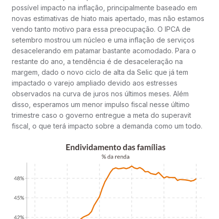
possível impacto na inflação, principalmente baseado em
novas estimativas de hiato mais apertado, mas não estamos
vendo tanto motivo para essa preocupação. O IPCA de
setembro mostrou um núcleo e uma inflação de serviços
desacelerando em patamar bastante acomodado. Para o
restante do ano, a tendência é de desaceleração na
margem, dado o novo ciclo de alta da Selic que já tem
impactado o varejo ampliado devido aos estresses
observados na curva de juros nos últimos meses. Além
disso, esperamos um menor impulso fiscal nesse último
trimestre caso o governo entregue a meta do superavit
fiscal, o que terá impacto sobre a demanda como um todo.