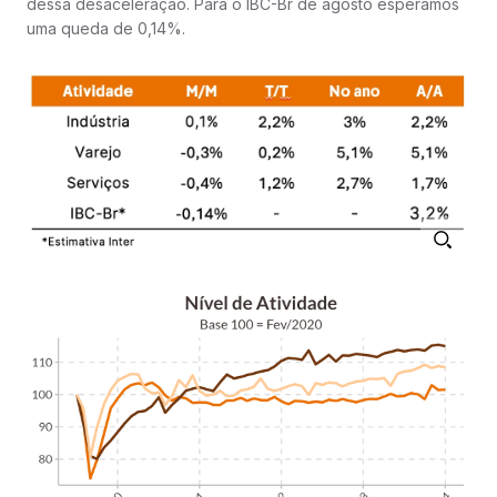
dessa desaceleração. Para o IBC-Br de agosto esperamos
uma queda de 0,14%.