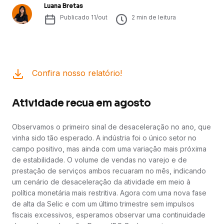
Luana Bretas
Publicado
11/out
2
min de leitura
Confira nosso relatório!
Atividade recua em agosto
Observamos o primeiro sinal de desaceleração no ano, que
vinha sido tão esperado. A indústria foi o único setor no
campo positivo, mas ainda com uma variação mais próxima
de estabilidade. O volume de vendas no varejo e de
prestação de serviços ambos recuaram no mês, indicando
um cenário de desaceleração da atividade em meio à
política monetária mais restritiva. Agora com uma nova fase
de alta da Selic e com um último trimestre sem impulsos
fiscais excessivos, esperamos observar uma continuidade