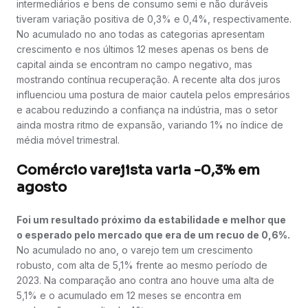
intermediários e bens de consumo semi e não duráveis
tiveram variação positiva de 0,3% e 0,4%, respectivamente.
No acumulado no ano todas as categorias apresentam
crescimento e nos últimos 12 meses apenas os bens de
capital ainda se encontram no campo negativo, mas
mostrando contínua recuperação. A recente alta dos juros
influenciou uma postura de maior cautela pelos empresários
e acabou reduzindo a confiança na indústria, mas o setor
ainda mostra ritmo de expansão, variando 1% no índice de
média móvel trimestral.
Comércio varejista varia -0,3% em
agosto
Foi um resultado próximo da estabilidade e melhor que
o esperado pelo mercado que era de um recuo de 0,6%.
No acumulado no ano, o varejo tem um crescimento
robusto, com alta de 5,1% frente ao mesmo período de
2023. Na comparação ano contra ano houve uma alta de
5,1% e o acumulado em 12 meses se encontra em