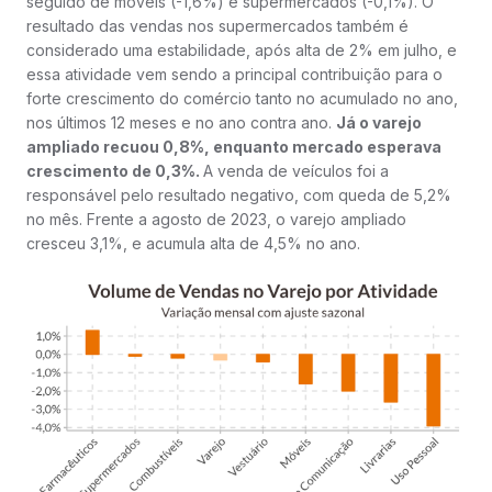
seguido de móveis (-1,6%) e supermercados (-0,1%). O
resultado das vendas nos supermercados também é
considerado uma estabilidade, após alta de 2% em julho, e
essa atividade vem sendo a principal contribuição para o
forte crescimento do comércio tanto no acumulado no ano,
nos últimos 12 meses e no ano contra ano.
Já o varejo
ampliado recuou 0,8%, enquanto mercado esperava
crescimento de 0,3%.
A venda de veículos foi a
responsável pelo resultado negativo, com queda de 5,2%
no mês. Frente a agosto de 2023, o varejo ampliado
cresceu 3,1%, e acumula alta de 4,5% no ano.