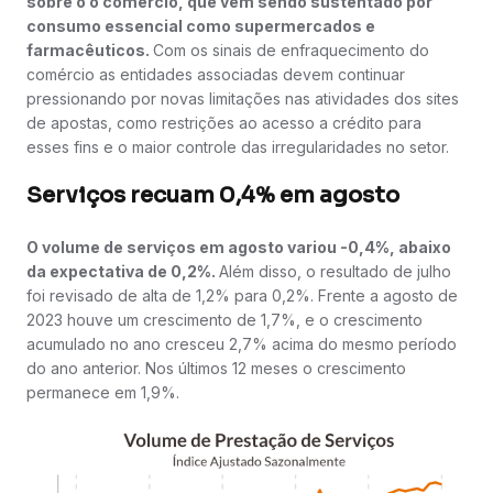
sobre o o comércio, que vem sendo sustentado por
consumo essencial como supermercados e
farmacêuticos.
Com os sinais de enfraquecimento do
comércio as entidades associadas devem continuar
pressionando por novas limitações nas atividades dos sites
de apostas, como restrições ao acesso a crédito para
esses fins e o maior controle das irregularidades no setor.
Serviços recuam 0,4% em agosto
O volume de serviços em agosto variou -0,4%, abaixo
da expectativa de 0,2%.
Além disso, o resultado de julho
foi revisado de alta de 1,2% para 0,2%. Frente a agosto de
2023 houve um crescimento de 1,7%, e o crescimento
acumulado no ano cresceu 2,7% acima do mesmo período
do ano anterior. Nos últimos 12 meses o crescimento
permanece em 1,9%.