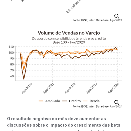
O resultado negativo no mês deve aumentar as
discussões sobre o impacto do crescimento das bets