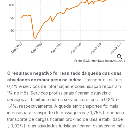
O resultado negativo foi resultado da queda das duas
atividades de maior peso no índice.
Transportes caíram
0,4% e serviços de informação e comunicação recuaram
1% no mês. Serviços profissionais ficaram estáveis e
serviços às famílias e outros serviços cresceram 0,8% e
1,4%, respectivamente. A queda em transportes foi mais
intensa para transporte de passageiros (-0,75%), enquanto
transporte de cargas ficaram próximo de uma estabilidade
(-0,02%), e as atividades turísticas ficaram estáveis no mês.