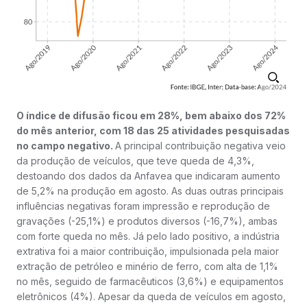
O índice de difusão ficou em 28%, bem abaixo dos 72%
do mês anterior, com 18 das 25 atividades pesquisadas
no campo negativo.
A principal contribuição negativa veio
da produção de veículos, que teve queda de 4,3%,
destoando dos dados da Anfavea que indicaram aumento
de 5,2% na produção em agosto. As duas outras principais
influências negativas foram impressão e reprodução de
gravações (-25,1%) e produtos diversos (-16,7%), ambas
com forte queda no mês. Já pelo lado positivo, a indústria
extrativa foi a maior contribuição, impulsionada pela maior
extração de petróleo e minério de ferro, com alta de 1,1%
no mês, seguido de farmacêuticos (3,6%) e equipamentos
eletrônicos (4%). Apesar da queda de veículos em agosto,