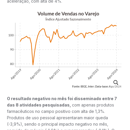
aceleração, com alta de 4%.
O resultado negativo no mês foi disseminado entre 7
das 8 atividades pesquisadas,
com apenas produtos
farmacêuticos no campo positivo com alta de 1,3%.
Produtos de uso pessoal apresentaram maior queda
(-3,9%), sendo o principal impacto negativo no mês,