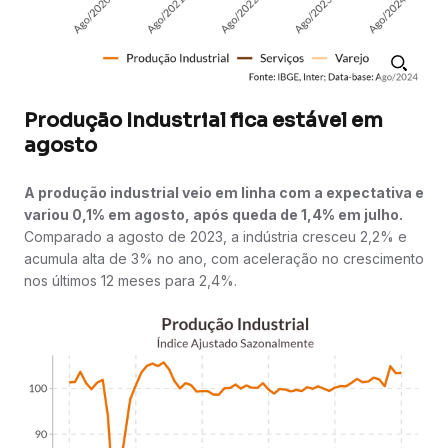
Produção Industrial fica estável em
agosto
A produção industrial veio em linha com a expectativa e
variou 0,1% em agosto, após queda de 1,4% em julho.
Comparado a agosto de 2023, a indústria cresceu 2,2% e
acumula alta de 3% no ano, com aceleração no crescimento
nos últimos 12 meses para 2,4%.