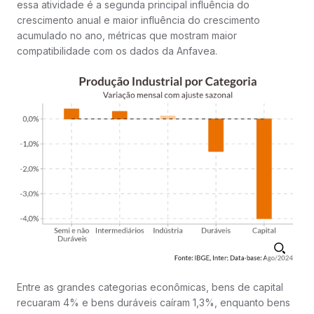
essa atividade é a segunda principal influência do
crescimento anual e maior influência do crescimento
acumulado no ano, métricas que mostram maior
compatibilidade com os dados da Anfavea.
Entre as grandes categorias econômicas, bens de capital
recuaram 4% e bens duráveis caíram 1,3%, enquanto bens