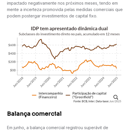
impactado negativamente nos próximos meses, tendo em
mente a incerteza promovida pelas medidas comerciais que
podem postergar investimentos de capital fixo.
Balança comercial
Em junho, a balança comercial registrou superávit de