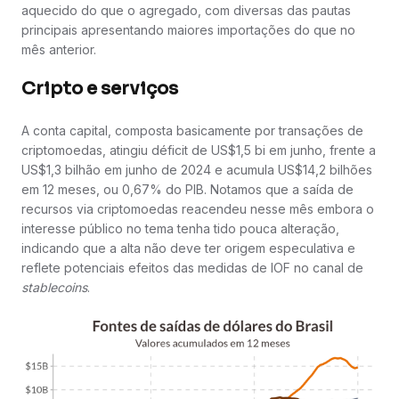
aquecido do que o agregado, com diversas das pautas
principais apresentando maiores importações do que no
mês anterior.
Cripto e serviços
A conta capital, composta basicamente por transações de
criptomoedas, atingiu déficit de US$1,5 bi em junho, frente a
US$1,3 bilhão em junho de 2024 e acumula US$14,2 bilhões
em 12 meses, ou 0,67% do PIB. Notamos que a saída de
recursos via criptomoedas reacendeu nesse mês embora o
interesse público no tema tenha tido pouca alteração,
indicando que a alta não deve ter origem especulativa e
reflete potenciais efeitos das medidas de IOF no canal de
stablecoins
.