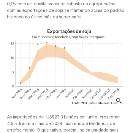
0,1% com um qualitativo ainda robusto na agropecuária,
com as exportações de soja se mantendo acima do padrão
histórico no último mês da super-safra.
As importações de US$23,3 bilhões em junho cresceram
4,5% frente a maio de 2024, mantendo a tendência de
arrefecimento. O qualitativo, porém, indica um dado mais