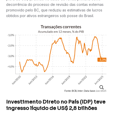
decorrência do processo de revisão das contas externas
promovido pelo BC, que reduziu as estimativas de lucros
obtidos por ativos estrangeiros sob posse do Brasil.
Investimento Direto no País (IDP) teve
ingresso líquido de US$ 2,8 bilhões