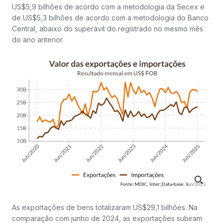
US$5,9 bilhões de acordo com a metodologia da Secex e
de US$5,3 bilhões de acordo com a metodologia do Banco
Central, abaixo do superávit do registrado no mesmo mês
do ano anterior.
As exportações de bens totalizaram US$29,1 bilhões. Na
comparação com junho de 2024, as exportações subiram