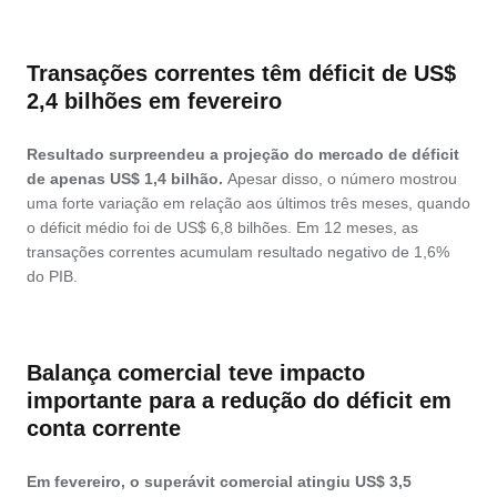
Transações correntes têm déficit de US$
2,4 bilhões em fevereiro
Resultado surpreendeu a projeção do mercado de déficit
de apenas US$ 1,4 bilhão.
Apesar disso, o número mostrou
uma forte variação em relação aos últimos três meses, quando
o déficit médio foi de US$ 6,8 bilhões. Em 12 meses, as
transações correntes acumulam resultado negativo de 1,6%
do PIB.
Balança comercial teve impacto
importante para a redução do déficit em
conta corrente
Em fevereiro, o superávit comercial atingiu US$ 3,5