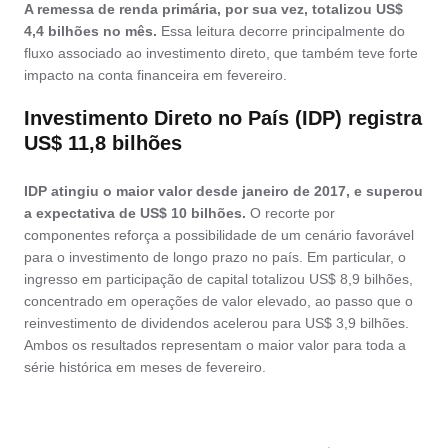
A remessa de renda primária, por sua vez, totalizou US$
4,4 bilhões no mês.
Essa leitura decorre principalmente do
fluxo associado ao investimento direto, que também teve forte
impacto na conta financeira em fevereiro.
Investimento Direto no País (IDP) registra
US$ 11,8 bilhões
IDP atingiu o maior valor desde janeiro de 2017, e superou
a expectativa de US$ 10 bilhões.
O recorte por
componentes reforça a possibilidade de um cenário favorável
para o investimento de longo prazo no país. Em particular, o
ingresso em participação de capital totalizou US$ 8,9 bilhões,
concentrado em operações de valor elevado, ao passo que o
reinvestimento de dividendos acelerou para US$ 3,9 bilhões.
Ambos os resultados representam o maior valor para toda a
série histórica em meses de fevereiro.