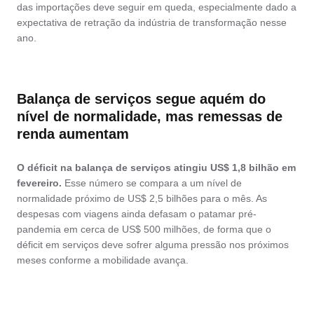
das importações deve seguir em queda, especialmente dado a
expectativa de retração da indústria de transformação nesse
ano.
Balança de serviços segue aquém do
nível de normalidade, mas remessas de
renda aumentam
O déficit na balança de serviços atingiu US$ 1,8 bilhão em
fevereiro.
Esse número se compara a um nível de
normalidade próximo de US$ 2,5 bilhões para o mês. As
despesas com viagens ainda defasam o patamar pré-
pandemia em cerca de US$ 500 milhões, de forma que o
déficit em serviços deve sofrer alguma pressão nos próximos
meses conforme a mobilidade avança.