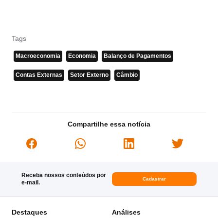
Tags
Macroeconomia
Economia
Balanço de Pagamentos
Contas Externas
Setor Externo
Câmbio
Compartilhe essa notícia
Receba nossos conteúdos por
Cadastrar
e-mail.
Destaques
Análises