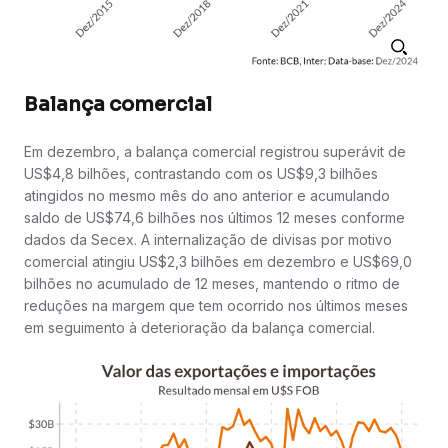
Balança comercial
Em dezembro, a balança comercial registrou superávit de
US$4,8 bilhões, contrastando com os US$9,3 bilhões
atingidos no mesmo mês do ano anterior e acumulando
saldo de US$74,6 bilhões nos últimos 12 meses conforme
dados da Secex. A internalização de divisas por motivo
comercial atingiu US$2,3 bilhões em dezembro e US$69,0
bilhões no acumulado de 12 meses, mantendo o ritmo de
reduções na margem que tem ocorrido nos últimos meses
em seguimento à deterioração da balança comercial.