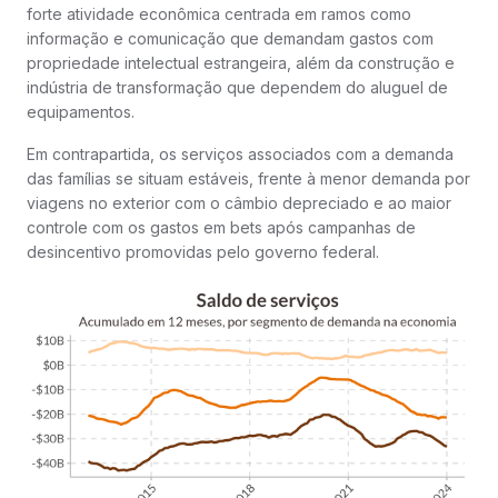
forte atividade econômica centrada em ramos como
informação e comunicação que demandam gastos com
propriedade intelectual estrangeira, além da construção e
indústria de transformação que dependem do aluguel de
equipamentos.
Em contrapartida, os serviços associados com a demanda
das famílias se situam estáveis, frente à menor demanda por
viagens no exterior com o câmbio depreciado e ao maior
controle com os gastos em bets após campanhas de
desincentivo promovidas pelo governo federal.