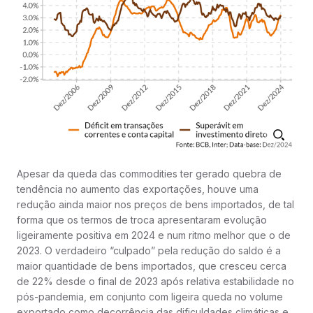
Apesar da queda das commodities ter gerado quebra de
tendência no aumento das exportações, houve uma
redução ainda maior nos preços de bens importados, de tal
forma que os termos de troca apresentaram evolução
ligeiramente positiva em 2024 e num ritmo melhor que o de
2023. O verdadeiro “culpado” pela redução do saldo é a
maior quantidade de bens importados, que cresceu cerca
de 22% desde o final de 2023 após relativa estabilidade no
pós-pandemia, em conjunto com ligeira queda no volume
exportado como decorrência das dificuldades climáticas e