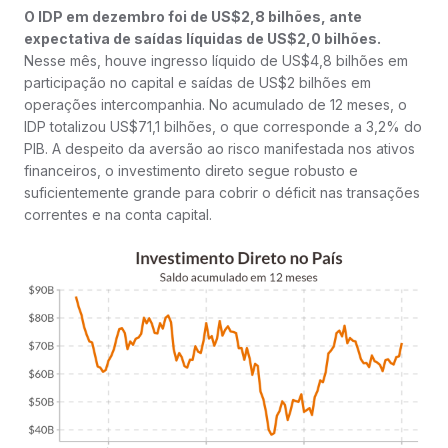
O IDP em dezembro foi de US$2,8 bilhões, ante
expectativa de saídas líquidas de US$2,0 bilhões.
Nesse mês, houve ingresso líquido de US$4,8 bilhões em
participação no capital e saídas de US$2 bilhões em
operações intercompanhia. No acumulado de 12 meses, o
IDP totalizou US$71,1 bilhões, o que corresponde a 3,2% do
PIB. A despeito da aversão ao risco manifestada nos ativos
financeiros, o investimento direto segue robusto e
suficientemente grande para cobrir o déficit nas transações
correntes e na conta capital.