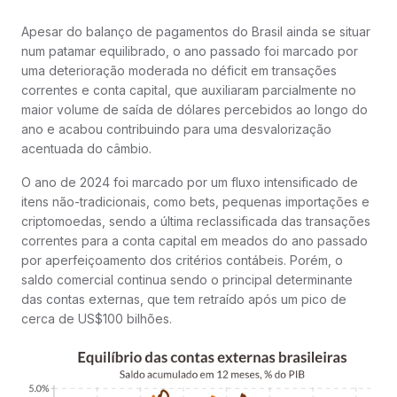
Apesar do balanço de pagamentos do Brasil ainda se situar
num patamar equilibrado, o ano passado foi marcado por
uma deterioração moderada no déficit em transações
correntes e conta capital, que auxiliaram parcialmente no
maior volume de saída de dólares percebidos ao longo do
ano e acabou contribuindo para uma desvalorização
acentuada do câmbio.
O ano de 2024 foi marcado por um fluxo intensificado de
itens não-tradicionais, como bets, pequenas importações e
criptomoedas, sendo a última reclassificada das transações
correntes para a conta capital em meados do ano passado
por aperfeiçoamento dos critérios contábeis. Porém, o
saldo comercial continua sendo o principal determinante
das contas externas, que tem retraído após um pico de
cerca de US$100 bilhões.