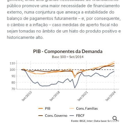
público promove uma maior necessidade de financiamento
externo, numa conjuntura que ameaça a estabilidade do
balanço de pagamentos futuramente – e, por consequente,
o câmbio e a inflação – caso medidas de aperto fiscal não
sejam tomadas no âmbito de um hiato do produto positivo e
historicamente alto.