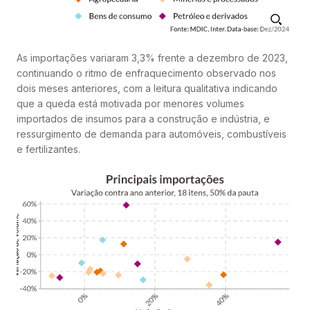
As importações variaram 3,3% frente a dezembro de 2023,
continuando o ritmo de enfraquecimento observado nos
dois meses anteriores, com a leitura qualitativa indicando
que a queda está motivada por menores volumes
importados de insumos para a construção e indústria, e
ressurgimento de demanda para automóveis, combustíveis
e fertilizantes.