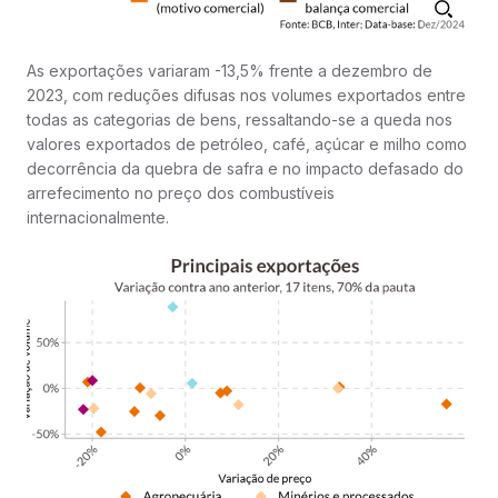
As exportações variaram -13,5% frente a dezembro de
2023, com reduções difusas nos volumes exportados entre
todas as categorias de bens, ressaltando-se a queda nos
valores exportados de petróleo, café, açúcar e milho como
decorrência da quebra de safra e no impacto defasado do
arrefecimento no preço dos combustíveis
internacionalmente.