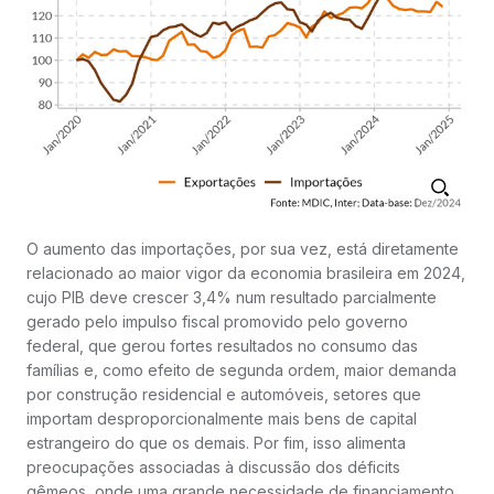
O aumento das importações, por sua vez, está diretamente
relacionado ao maior vigor da economia brasileira em 2024,
cujo PIB deve crescer 3,4% num resultado parcialmente
gerado pelo impulso fiscal promovido pelo governo
federal, que gerou fortes resultados no consumo das
famílias e, como efeito de segunda ordem, maior demanda
por construção residencial e automóveis, setores que
importam desproporcionalmente mais bens de capital
estrangeiro do que os demais. Por fim, isso alimenta
preocupações associadas à discussão dos déficits
gêmeos, onde uma grande necessidade de financiamento