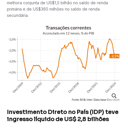
melhora conjunta de US$1,5 bilhão no saldo de renda
primária e de US$360 milhões no saldo de renda
secundária.
Investimento Direto no País (IDP) teve
ingresso líquido de US$ 2,8 bilhões