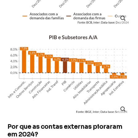
Por que as contas externas pioraram
em 2024?