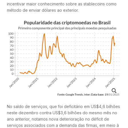
incentivar maior conhecimento sobre as stablecoins como
método de enviar dólares ao exterior.
No saldo de serviços, que foi deficitário em US$4,6 bilhões
neste dezembro contra US$3,6 bilhões do mesmo mês no
ano anterior, notamos nova deterioração no déficit de
serviços associados com a demanda das firmas, em meio à