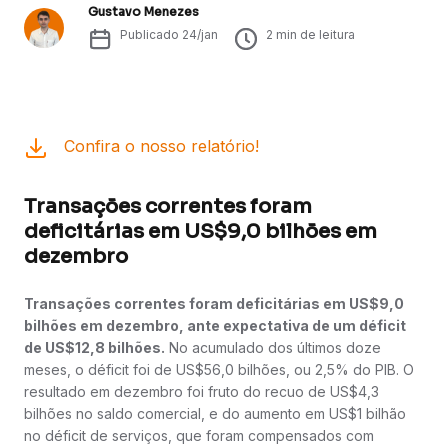
Gustavo Menezes
Publicado
24/jan
2
min de leitura
Confira o nosso relatório!
Transações correntes foram
deficitárias em US$9,0 bilhões em
dezembro
Transações correntes foram deficitárias em US$9,0
bilhões em dezembro, ante expectativa de um déficit
de US$12,8 bilhões.
No acumulado dos últimos doze
meses, o déficit foi de US$56,0 bilhões, ou 2,5% do PIB. O
resultado em dezembro foi fruto do recuo de US$4,3
bilhões no saldo comercial, e do aumento em US$1 bilhão
no déficit de serviços, que foram compensados com