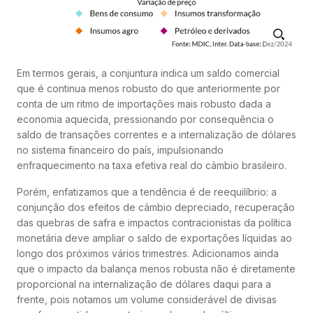
Em termos gerais, a conjuntura indica um saldo comercial
que é continua menos robusto do que anteriormente por
conta de um ritmo de importações mais robusto dada a
economia aquecida, pressionando por consequência o
saldo de transações correntes e a internalização de dólares
no sistema financeiro do país, impulsionando
enfraquecimento na taxa efetiva real do câmbio brasileiro.
Porém, enfatizamos que a tendência é de reequilíbrio: a
conjunção dos efeitos de câmbio depreciado, recuperação
das quebras de safra e impactos contracionistas da política
monetária deve ampliar o saldo de exportações líquidas ao
longo dos próximos vários trimestres. Adicionamos ainda
que o impacto da balança menos robusta não é diretamente
proporcional na internalização de dólares daqui para a
frente, pois notamos um volume considerável de divisas