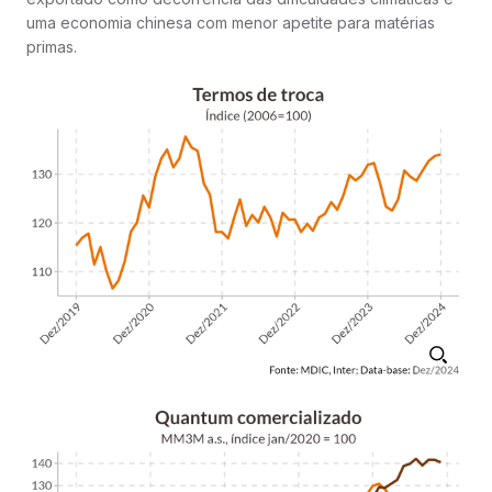
uma economia chinesa com menor apetite para matérias
primas.