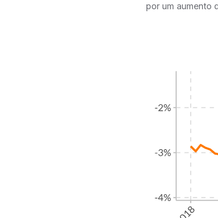
por um aumento de 