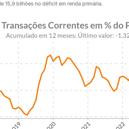
15,9 bilhões no déficit em renda primária.