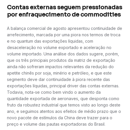
Contas externas seguem pressionadas
por enfraquecimento de commodities
A balança comercial de agosto apresentou continuidade de
arrefecimento, marcada por uma piora nos termos de troca
e no quantum das exportações líquidas, com
desaceleração no volume exportado e aceleração no
volume importado. Uma análise dos dados sugere, porém,
que os três principais produtos da matriz de exportação
ainda não sofreram impactos relevantes da redução do
apetite chinês por soja, minério e petróleo, e que este
segmento deve dar continuidade à piora recente das
exportações líquidas, principal driver das contas externas.
Todavia, nota-se como bem vindo o aumento da
quantidade exportada de aeronaves, que desponta como
fruto da robustez industrial que temos visto ao longo deste
ano, e seguimos atentos aos efeitos de médio prazo que o
novo pacote de estímulos da China deve trazer para o
preço e volume das pautas exportadoras do Brasil.