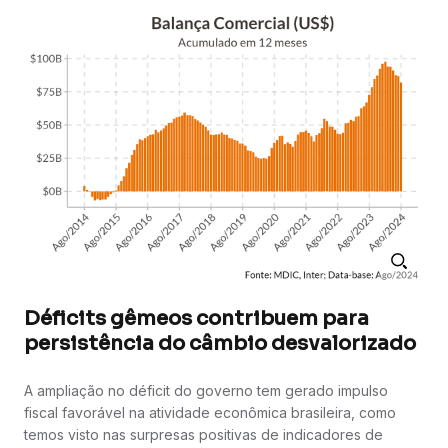
Déficits gêmeos contribuem para
persistência do câmbio desvalorizado
A ampliação no déficit do governo tem gerado impulso
fiscal favorável na atividade econômica brasileira, como
temos visto nas surpresas positivas de indicadores de