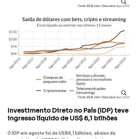
Investimento Direto no País (IDP) teve
ingresso líquido de US$ 6,1 bilhões
O IDP em agosto foi de US$6,1 bilhões, abaixo da