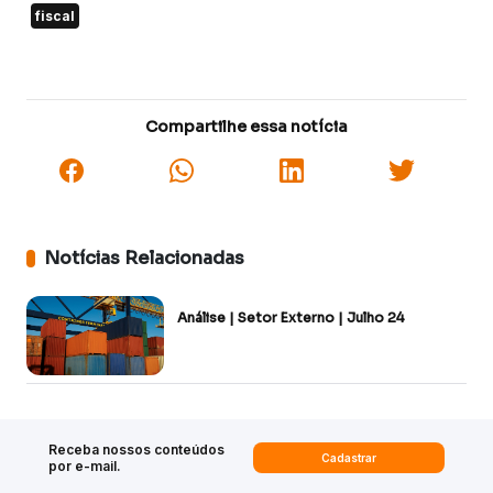
fiscal
Compartilhe essa notícia
Notícias Relacionadas
Análise | Setor Externo | Julho 24
Receba nossos conteúdos
Cadastrar
por e-mail.