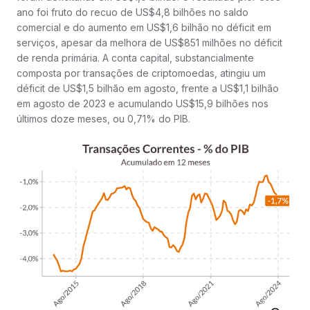
ano foi fruto do recuo de US$4,8 bilhões no saldo
comercial e do aumento em US$1,6 bilhão no déficit em
serviços, apesar da melhora de US$851 milhões no déficit
de renda primária. A conta capital, substancialmente
composta por transações de criptomoedas, atingiu um
déficit de US$1,5 bilhão em agosto, frente a US$1,1 bilhão
em agosto de 2023 e acumulando US$15,9 bilhões nos
últimos doze meses, ou 0,71% do PIB.