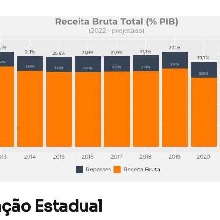
ção Estadual