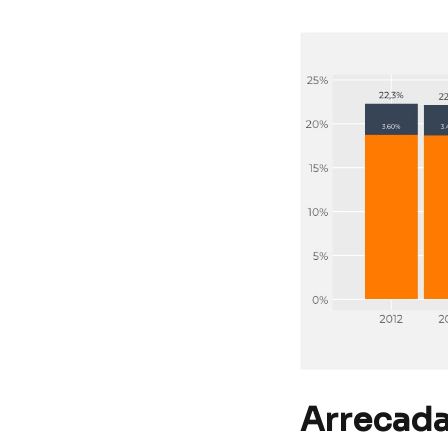
Arrecada