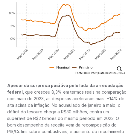
Apesar da surpresa positiva pelo lada da arrecadação
federal,
que cresceu 8,3% em termos reais na comparação
com maio de 2023, as despesas aceleraram mais, +14% de
alta acima da inflação. No acumulado de janeiro a maio, o
déficit do tesouro chega a R$30 bilhões, contra um
superávit de R$2 bilhões do mesmo período em 2023. O
bom desempenho da receita vem da recomposição do
PIS/Cofins sobre combustíveis, e aumento do recolhimento