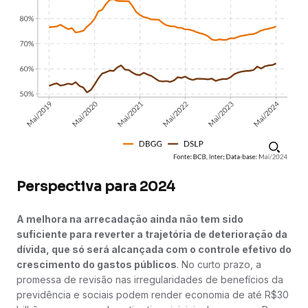
Perspectiva para 2024
A melhora na arrecadação ainda não tem sido
suficiente para reverter a trajetória de deterioração da
dívida, que só será alcançada com o controle efetivo do
crescimento do gastos públicos
. No curto prazo, a
promessa de revisão nas irregularidades de benefícios da
previdência e sociais podem render economia de até R$30