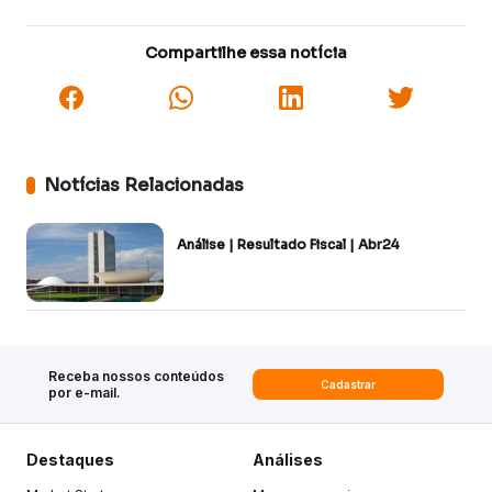
Compartilhe essa notícia
Notícias Relacionadas
Análise | Resultado Fiscal | Abr24
Receba nossos conteúdos
Cadastrar
por e-mail.
Destaques
Análises