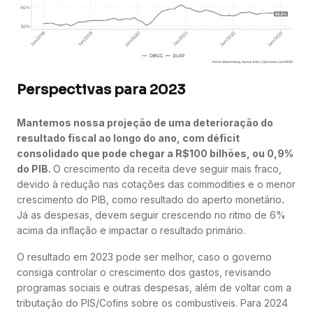
Perspectivas para 2023
Mantemos nossa projeção de uma deterioração do
resultado fiscal ao longo do ano, com déficit
consolidado que pode chegar a R$100 bilhões, ou 0,9%
do PIB.
O crescimento da receita deve seguir mais fraco,
devido à redução nas cotações das commodities e o menor
crescimento do PIB, como resultado do aperto monetário
.
Já as despesas, devem seguir crescendo no ritmo de 6%
acima da inflação e impactar o resultado primário.
O resultado em 2023 pode ser melhor, caso o governo
consiga controlar o crescimento dos gastos, revisando
programas sociais e outras despesas, além de voltar com a
tributação do PIS/Cofins sobre os combustíveis. Para 2024