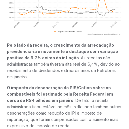
Pelo lado da receita, o crescimento da arrecadação
previdenciária é novamente o destaque com variação
positiva de 9,2% acima da inflação.
As receitas não
administradas também tiveram alta real de 6,4%, devido ao
recebimento de dividendos extraordinários da Petrobrás
em janeiro.
O impacto da desoneração do PIS/Cofins sobre os
combustíveis foi estimado pela Receita Federal em
cerca de R$4 bilhões em janeiro.
De fato, a receita
administrada ficou estável no mês, refletindo também outras
desonerações como redução de IPI e imposto de
importação, que foram compensados com o aumento mais
expressivo do imposto de renda.