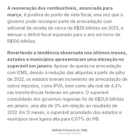
A reoneração dos combustíveis, anunciada para
março
, é positiva do ponto de vista fiscal, uma vez que o
governo pode recompor parte da arrecadação com
adicional de receita de cerca de R$28 bilhões em 2023, e
atenuar o déficit fiscal esperado para o ano em torno de
R$100 bilhões.
Revertendo a tendência observada nos últimos meses,
estados e municípios apresentaram uma elevação no
superávit em janeiro.
Apesar da queda na arrecadação
com ICMS, devido à redução das alíquotas a partir de julho
de 2022, os estados tiveram incremento de arrecadação de
outros impostos, como IPVA, bem como alta real de 4,4%
nas transferências federais em janeiro. O superávit
consolidado dos governos regionais foi de R$21,8 bilhões
em janeiro, uma alta de 3% em relação ao resultado de
2022. Em 12 meses, o superávit acumulado dos estados e
municípios teve ligeira alta para 0,67% do PIB.