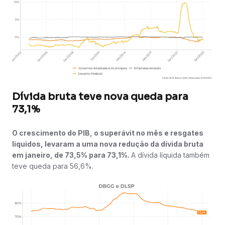
Dívida bruta teve nova queda para
73,1%
O crescimento do PIB, o superávit no mês e resgates
líquidos, levaram a uma nova redução da dívida bruta
em janeiro, de 73,5% para 73,1%.
A dívida líquida também
teve queda para 56,6%.