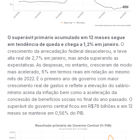
O superávit primário acumulado em 12 meses segue
em tendência de queda e chega a 1,2% em janeiro.
O
crescimento da arrecadação federal desacelerou, e teve
alta real de 2,7% em janeiro, mas ainda superando as
expectativas. As despesas, no entanto, cresceram de modo
mais acelerado, 6% em termos reais em relação ao mesmo
mês de 2022. É o primeiro ano de governo com maior
crescimento real de gastos e reflete a elevação do salário-
mínimo acima da inflação bem como a aceleração da
concessão de benefícios sociais no final do ano passado. O
superávit do governo central ficou em R$78 bilhões e em 12
meses se manteve em 0,56% do PIB.