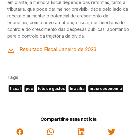
em diante, a melhora fiscal depende das reformas, tanto a
tributária, que pode dar melhor previsibilidade pelo lado da
receita e aumentar o potencial de crescimento da
economia, com o novo arcabouço fiscal, com medidas de
controle do crescimento das despesas públicas, apontando
para o controle da trajetória da dívida.
Resultado Fiscal Janeiro de 2023
Tags
fiscal
pec
teto de gastos
brasilia
macroeconomia
Compartilhe essa notícia