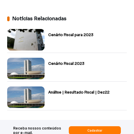
Notícias Relacionadas
Cenário Fiscal para 2023
Cenário Fiscal 2023
Análise | Resultado Fiscal | Dez22
Receba nossos conteúdos
Cadastrar
por e-mail.