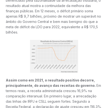
beneficiado pela sazonalidade da arrecadação tributária, o
resultado atual mostra a continuidade da melhora das
finanças públicas. Em 12 meses, o déficit primário soma
apenas R$ 9,7 bilhões, próximo de mostrar um superávit no
âmbito do Governo Central e bem mais benigno do que a
meta de déficit da LDO para 2022, equivalente a R$ 170,5
bilhões.
Assim como em 2021, o resultado positivo decorre,
principalmente, do avanço das receitas do governo.
Em
termos reais, a receita administrada cresceu 16,9% na
comparação interanual. Em primeiro lugar, a arrecadação
das linhas de IRPJ e CSLL seguem fortes. Segundo a
Receita Federal, a declaração de ajuste cresceu em 116,3%,