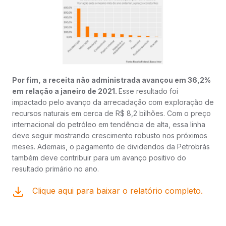
Por fim, a receita não administrada avançou em 36,2%
em relação a janeiro de 2021.
Esse resultado foi
impactado pelo avanço da arrecadação com exploração de
recursos naturais em cerca de R$ 8,2 bilhões. Com o preço
internacional do petróleo em tendência de alta, essa linha
deve seguir mostrando crescimento robusto nos próximos
meses. Ademais, o pagamento de dividendos da Petrobrás
também deve contribuir para um avanço positivo do
resultado primário no ano.
Clique aqui para baixar o relatório completo.