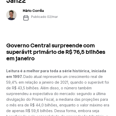
Jan22
Mário Corrêa
Publicado
02/mar
Governo Central surpreende com
superávit primário de R$ 76,5 bilhões
em janeiro
Leitura é a melhor para toda a série histórica, iniciada
em 1997.
Dado atual representa um crescimento real de
59,4% em relação a janeiro de 2021, quando o superávit foi
de R$ 43,5 bilhões. Além disso, o número também
surpreendeu a expectativa do mercado: segundo a última
divulgação do Prisma Fiscal, a mediana das projeções para
o mês era de R$ 44,0 bilhões, enquanto o valor máximo era
de apenas R$ 59,6 bilhões. Dessa forma, embora seja