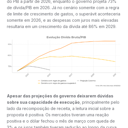
do PIB a partir de 2026, enquanto o governo projeta 73%
de dívida/PIB em 2026. Já no cenário somente com a regra
de limite de crescimento de gastos, o superávit aconteceria
somente em 2026, e as despesas com juros mais elevadas
resultaria em um crescimento da dívida até 86% em 2029.
Apesar das projeções do governo deixarem dúvidas
sobre sua capacidade de execução
, principalmente pelo
lado da recomposição de receita, a leitura inicial sobre a
proposta é positiva. Os mercados tiveram uma reação
positiva e o dólar fechou o mês de março com queda de
3% e os juros também tiveram redução ao longo da curva