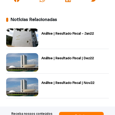
Notícias Relacionadas
Análise | Resultado Fiscal - Jan22
Análise | Resultado Fiscal | Dez22
Análise | Resultado Fiscal | Nov22
Receba nossos conteúdos