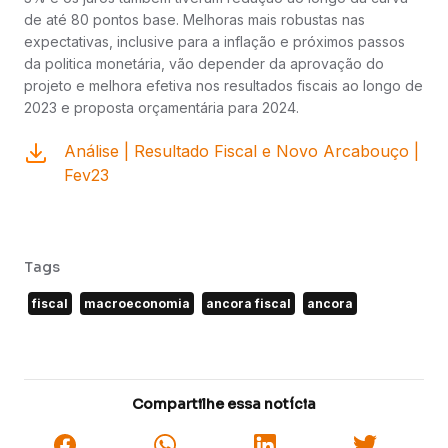
de até 80 pontos base. Melhoras mais robustas nas
expectativas, inclusive para a inflação e próximos passos
da politica monetária, vão depender da aprovação do
projeto e melhora efetiva nos resultados fiscais ao longo de
2023 e proposta orçamentária para 2024.
Análise | Resultado Fiscal e Novo Arcabouço |
Fev23
Tags
fiscal
macroeconomia
ancora fiscal
ancora
Compartilhe essa notícia