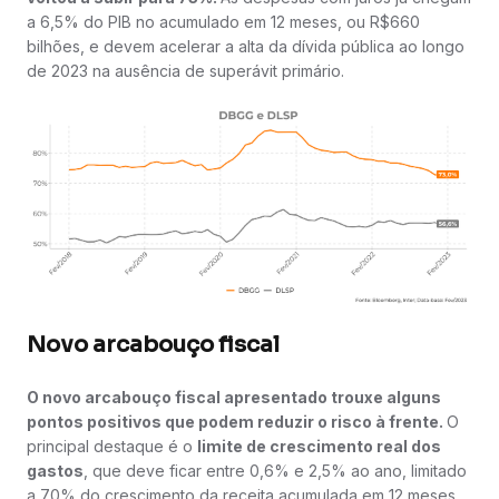
a 6,5% do PIB no acumulado em 12 meses, ou R$660
bilhões, e devem acelerar a alta da dívida pública ao longo
de 2023 na ausência de superávit primário.
Novo arcabouço fiscal
O novo arcabouço fiscal apresentado trouxe alguns
pontos positivos que podem reduzir o risco à frente.
O
principal destaque é o
limite de crescimento real dos
gastos
, que deve ficar entre 0,6% e 2,5% ao ano, limitado
a 70% do crescimento da receita acumulada em 12 meses,