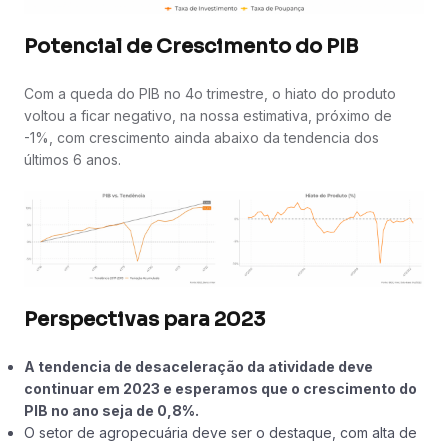
Potencial de Crescimento do PIB
Com a queda do PIB no 4o trimestre, o hiato do produto
voltou a ficar negativo, na nossa estimativa, próximo de
-1%, com crescimento ainda abaixo da tendencia dos
últimos 6 anos.
Perspectivas para 2023
A tendencia de desaceleração da atividade deve
continuar em 2023 e esperamos que o crescimento do
PIB no ano seja de 0,8%.
O setor de agropecuária deve ser o destaque, com alta de