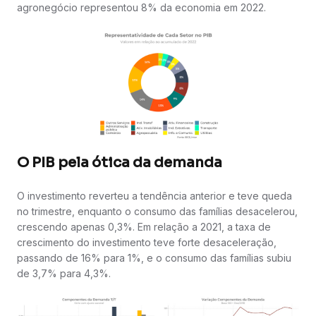
agronegócio representou 8% da economia em 2022.
O PIB pela ótica da demanda
O investimento reverteu a tendência anterior e teve queda
no trimestre, enquanto o consumo das famílias desacelerou,
crescendo apenas 0,3%. Em relação a 2021, a taxa de
crescimento do investimento teve forte desaceleração,
passando de 16% para 1%, e o consumo das famílias subiu
de 3,7% para 4,3%.