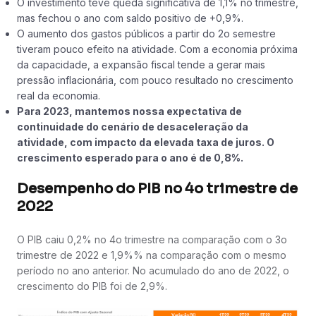
O investimento teve queda significativa de 1,1% no trimestre,
mas fechou o ano com saldo positivo de +0,9%.
O aumento dos gastos públicos a partir do 2o semestre
tiveram pouco efeito na atividade. Com a economia próxima
da capacidade, a expansão fiscal tende a gerar mais
pressão inflacionária, com pouco resultado no crescimento
real da economia.
Para 2023, mantemos nossa expectativa de
continuidade do cenário de desaceleração da
atividade, com impacto da elevada taxa de juros. O
crescimento esperado para o ano é de 0,8%.
Desempenho do PIB no 4o trimestre de
2022
O PIB caiu 0,2% no 4o trimestre na comparação com o 3o
trimestre de 2022 e 1,9%% na comparação com o mesmo
período no ano anterior. No acumulado do ano de 2022, o
crescimento do PIB foi de 2,9%.