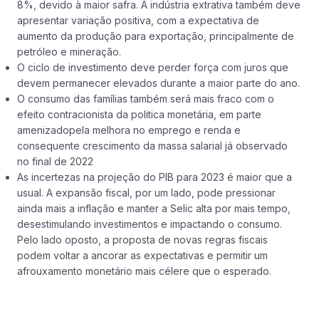
8%, devido à maior safra. A indústria extrativa também deve
apresentar variação positiva, com a expectativa de
aumento da produção para exportação, principalmente de
petróleo e mineração.
O ciclo de investimento deve perder força com juros que
devem permanecer elevados durante a maior parte do ano.
O consumo das famílias também será mais fraco com o
efeito contracionista da politica monetária, em parte
amenizadopela melhora no emprego e renda e
consequente crescimento da massa salarial já observado
no final de 2022
As incertezas na projeção do PIB para 2023 é maior que a
usual. A expansão fiscal, por um lado, pode pressionar
ainda mais a inflação e manter a Selic alta por mais tempo,
desestimulando investimentos e impactando o consumo.
Pelo lado oposto, a proposta de novas regras fiscais
podem voltar a ancorar as expectativas e permitir um
afrouxamento monetário mais célere que o esperado.