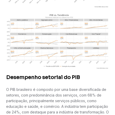
Desempenho setorial do PIB
O PIB brasileiro é composto por uma base diversificada de
setores, com predominância dos serviços, com 68% de
participação, principalmente serviços públicos, como
educação e saúde, e comércio. A indústria tem participação
de 24%, com destaque para a indústria de transformação. O