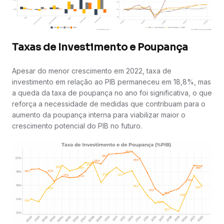
Taxas de Investimento e Poupança
Apesar do menor crescimento em 2022, taxa de
investimento em relação ao PIB permaneceu em 18,8%, mas
a queda da taxa de poupança no ano foi significativa, o que
reforça a necessidade de medidas que contribuam para o
aumento da poupança interna para viabilizar maior o
crescimento potencial do PIB no futuro.