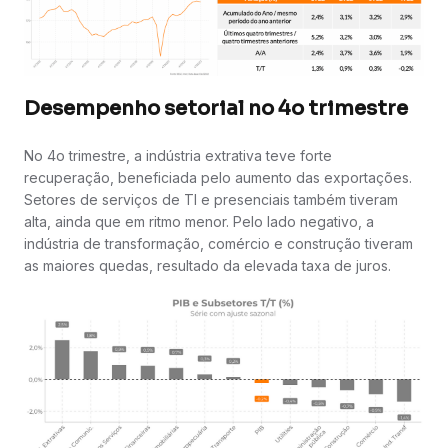
Desempenho setorial no 4o trimestre
No 4o trimestre, a indústria extrativa teve forte
recuperação, beneficiada pelo aumento das exportações.
Setores de serviços de TI e presenciais também tiveram
alta, ainda que em ritmo menor. Pelo lado negativo, a
indústria de transformação, comércio e construção tiveram
as maiores quedas, resultado da elevada taxa de juros.