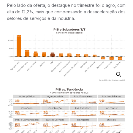
Pelo lado da oferta, o destaque no trimestre foi o agro, com
alta de 12,2%, mais que compensando a desaceleração dos
setores de serviços e da indústria.