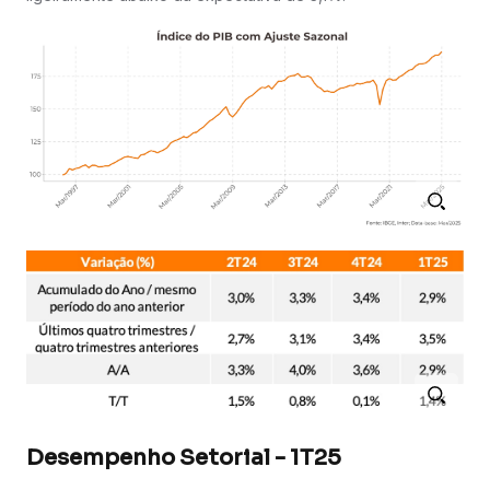
Desempenho Setorial - 1T25