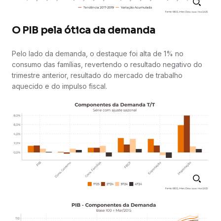
O PIB pela ótica da demanda
Pelo lado da demanda, o destaque foi alta de 1% no
consumo das famílias, revertendo o resultado negativo do
trimestre anterior, resultado do mercado de trabalho
aquecido e do impulso fiscal.