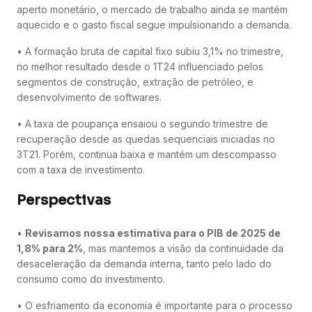
aperto monetário, o mercado de trabalho ainda se mantém
aquecido e o gasto fiscal segue impulsionando a demanda.
• A formação bruta de capital fixo subiu 3,1% no trimestre,
no melhor resultado desde o 1T24 influenciado pelos
segmentos de construção, extração de petróleo, e
desenvolvimento de softwares.
• A taxa de poupança ensaiou o segundo trimestre de
recuperação desde as quedas sequenciais iniciadas no
3T21. Porém, continua baixa e mantém um descompasso
com a taxa de investimento.
Perspectivas
•
Revisamos nossa estimativa para o PIB de 2025 de
1,8% para 2%
, mas mantemos a visão da continuidade da
desaceleração da demanda interna, tanto pelo lado do
consumo como do investimento.
• O esfriamento da economia é importante para o processo