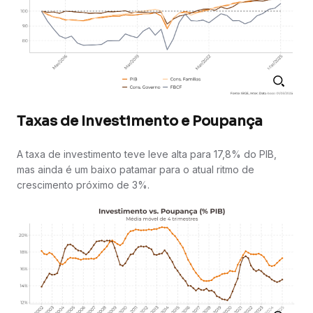
Taxas de Investimento e Poupança
A taxa de investimento teve leve alta para 17,8% do PIB,
mas ainda é um baixo patamar para o atual ritmo de
crescimento próximo de 3%.