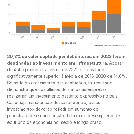
20,3% do valor captado por debêntures em 2022 foram
destinadas ao investimento em infraestrutura
. Apesar
de 4,4 p.p. inferior à leitura de 2021, esse valor é
significativamente superior à média de 2016-2020 de 14,0%.
Somado ao crescimento das captações, tal resultado
demonstra que nos últimos dois anos as empresas
realizaram um investimento bastante expressivo no país.
Caso haja manutenção dessa tendência, esses
investimentos deverão refletir em aumento de
produtividade e em redução da taxa de desemprego de
equilíbrio da economia no médio e longo prazo.