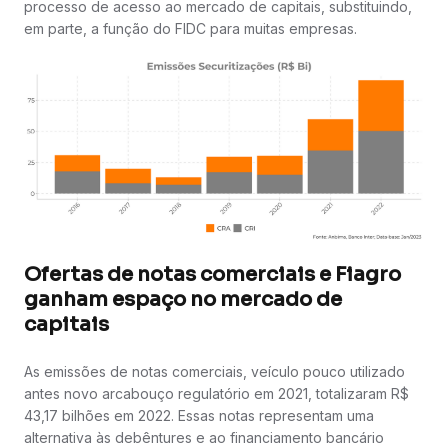
processo de acesso ao mercado de capitais, substituindo,
em parte, a função do FIDC para muitas empresas.
Ofertas de notas comerciais e Fiagro
ganham espaço no mercado de
capitais
As emissões de notas comerciais, veículo pouco utilizado
antes novo arcabouço regulatório em 2021, totalizaram R$
43,17 bilhões em 2022. Essas notas representam uma
alternativa às debêntures e ao financiamento bancário