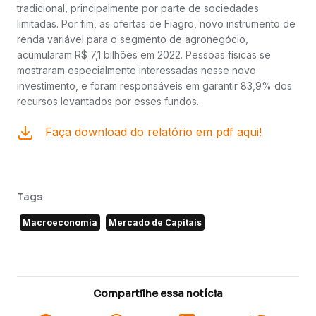
tradicional, principalmente por parte de sociedades
limitadas. Por fim, as ofertas de Fiagro, novo instrumento de
renda variável para o segmento de agronegócio,
acumularam R$ 7,1 bilhões em 2022. Pessoas físicas se
mostraram especialmente interessadas nesse novo
investimento, e foram responsáveis em garantir 83,9% dos
recursos levantados por esses fundos.
Faça download do relatório em pdf aqui!
Tags
Macroeconomia
Mercado de Capitais
Compartilhe essa notícia