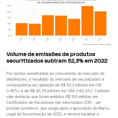
Volume de emissões de produtos
securitizados subiram 52,3% em 2022
Por razões semelhantes ao crescimento do mercado de
debêntures, o resultado do mercado de securitizados é
consequência da captação de R$ 50,3 bilhões em CRI
(+45%) e de R$ 40,76 bilhões em CRA (+62,4%). Também
vale destacar que foram emitidos R$ 100 milhões em
Certificados de Recebíveis não setorizados (CR) - um
produto promissor, que surgiu após a aprovação do Marco
Legal da Securitização de 2022, e deverá baratear o