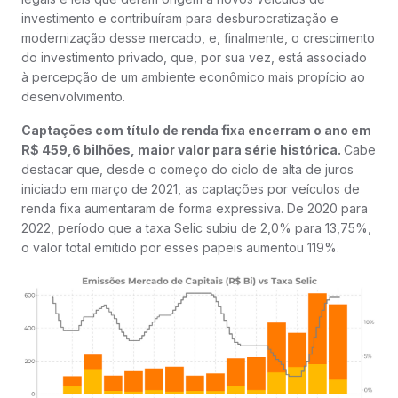
investimento e contribuíram para desburocratização e
modernização desse mercado, e, finalmente, o crescimento
do investimento privado, que, por sua vez, está associado
à percepção de um ambiente econômico mais propício ao
desenvolvimento.
Captações com título de renda fixa encerram o ano em
R$ 459,6 bilhões, maior valor para série histórica.
Cabe
destacar que, desde o começo do ciclo de alta de juros
iniciado em março de 2021, as captações por veículos de
renda fixa aumentaram de forma expressiva. De 2020 para
2022, período que a taxa Selic subiu de 2,0% para 13,75%,
o valor total emitido por esses papeis aumentou 119%.