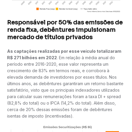
Responsável por 50% das emissões de
renda fixa, debêntures impulsionam
mercado de títulos privados
As captações realizadas por esse veículo totalizaram
R$ 271 bilhões em 2022
. Em relação à média anual do
período entre 2016-2020, esse valor representa um
crescimento de 83% em termos reais, e corrobora à
elevada demanda de investidores por esses títulos. Nos
últimos anos, as debêntures garantiram um retorno bastante
satisfatório, visto que os principais indexadores utilizados
para calcular suas remunerações foram a taxa DI + spread
(82,8% do total) ou o IPCA (14,2% do total). Além disso,
cerca de 20% dessas emissões foram de debêntures
isentas de imposto (incentivadas).