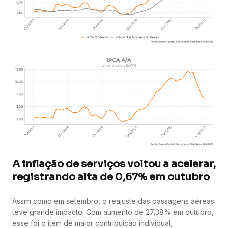
A inflação de serviços voltou a acelerar,
registrando alta de 0,67% em outubro
Assim como em setembro, o reajuste das passagens aéreas
teve grande impacto. Com aumento de 27,38% em outubro,
esse foi o item de maior contribuição individual,