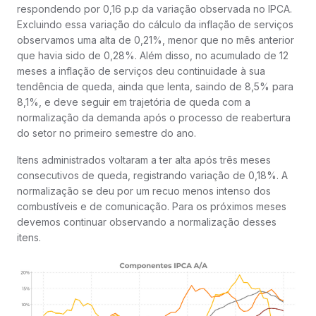
respondendo por 0,16 p.p da variação observada no IPCA.
Excluindo essa variação do cálculo da inflação de serviços
observamos uma alta de 0,21%, menor que no mês anterior
que havia sido de 0,28%. Além disso, no acumulado de 12
meses a inflação de serviços deu continuidade à sua
tendência de queda, ainda que lenta, saindo de 8,5% para
8,1%, e deve seguir em trajetória de queda com a
normalização da demanda após o processo de reabertura
do setor no primeiro semestre do ano.
Itens administrados voltaram a ter alta após três meses
consecutivos de queda, registrando variação de 0,18%. A
normalização se deu por um recuo menos intenso dos
combustíveis e de comunicação. Para os próximos meses
devemos continuar observando a normalização desses
itens.