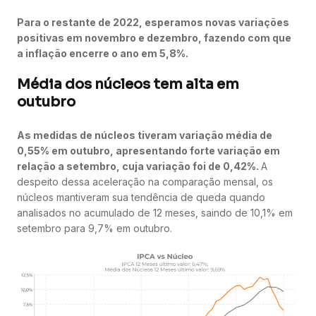
Para o restante de 2022, esperamos novas variações
positivas em novembro e dezembro, fazendo com que
a inflação encerre o ano em 5,8%.
Média dos núcleos tem alta em
outubro
As medidas de núcleos tiveram variação média de
0,55% em outubro, apresentando forte variação em
relação a setembro, cuja variação foi de 0,42%.
A
despeito dessa aceleração na comparação mensal, os
núcleos mantiveram sua tendência de queda quando
analisados no acumulado de 12 meses, saindo de 10,1% em
setembro para 9,7% em outubro.