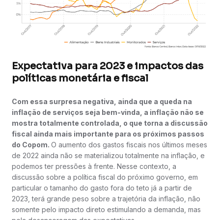
Expectativa para 2023 e impactos das
políticas monetária e fiscal
Com essa surpresa negativa, ainda que a queda na
inflação de serviços seja bem-vinda, a inflação não se
mostra totalmente controlada, o que torna a discussão
fiscal ainda mais importante para os próximos passos
do Copom.
O aumento dos gastos fiscais nos últimos meses
de 2022 ainda não se materializou totalmente na inflação, e
podemos ter pressões à frente. Nesse contexto, a
discussão sobre a política fiscal do próximo governo, em
particular o tamanho do gasto fora do teto já a partir de
2023, terá grande peso sobre a trajetória da inflação, não
somente pelo impacto direto estimulando a demanda, mas