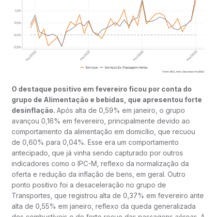
O destaque positivo em fevereiro ficou por conta do
grupo de Alimentação e bebidas, que apresentou forte
desinflação.
Após alta de 0,59% em janeiro, o grupo
avançou 0,16% em fevereiro, principalmente devido ao
comportamento da alimentação em domicílio, que recuou
de 0,60% para 0,04%. Esse era um comportamento
antecipado, que já vinha sendo capturado por outros
indicadores como o IPC-M, reflexo da normalização da
oferta e redução da inflação de bens, em geral. Outro
ponto positivo foi a desaceleração no grupo de
Transportes, que registrou alta de 0,37% em fevereiro ante
alta de 0,55% em janeiro, reflexo da queda generalizada
dos combustíveis e do forte recuo das passagens aéreas. A