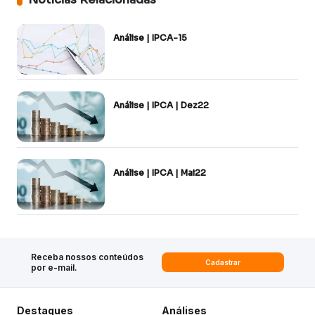
Análise | IPCA-15
Análise | IPCA | Dez22
Análise | IPCA | Mai22
Receba nossos conteúdos
Cadastrar
por e-mail.
Destaques
Análises