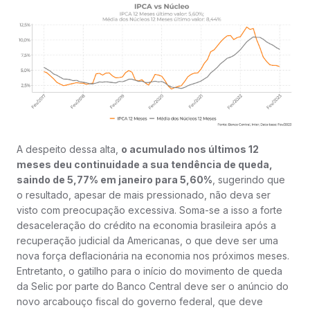
A despeito dessa alta,
o acumulado nos últimos 12
meses deu continuidade a sua tendência de queda,
saindo de 5,77% em janeiro para 5,60%
, sugerindo que
o resultado, apesar de mais pressionado, não deva ser
visto com preocupação excessiva. Soma-se a isso a forte
desaceleração do crédito na economia brasileira após a
recuperação judicial da Americanas, o que deve ser uma
nova força deflacionária na economia nos próximos meses.
Entretanto, o gatilho para o início do movimento de queda
da Selic por parte do Banco Central deve ser o anúncio do
novo arcabouço fiscal do governo federal, que deve