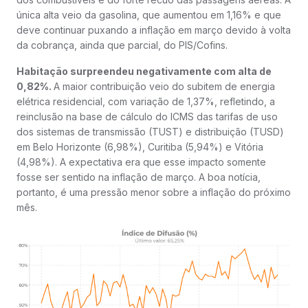
única alta veio da gasolina, que aumentou em 1,16% e que
deve continuar puxando a inflação em março devido à volta
da cobrança, ainda que parcial, do PIS/Cofins.
Habitação surpreendeu negativamente com alta de
0,82%.
A maior contribuição veio do subitem de energia
elétrica residencial, com variação de 1,37%, refletindo, a
reinclusão na base de cálculo do ICMS das tarifas de uso
dos sistemas de transmissão (TUST) e distribuição (TUSD)
em Belo Horizonte (6,98%), Curitiba (5,94%) e Vitória
(4,98%). A expectativa era que esse impacto somente
fosse ser sentido na inflação de março. A boa notícia,
portanto, é uma pressão menor sobre a inflação do próximo
mês.