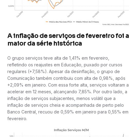
A inflação de serviços de fevereiro foi a
maior da série histórica
O grupo serviços teve alta de 1,41% em fevereiro,
refletindo os reajustes em Educação, puxado por cursos
regulares (+7,58%). Apesar da desinflação, o grupo de
Comunicação também contribuiu com alta de 0,98%, após
+2,09% em janeiro. Com essa forte alta, serviços voltaram a
acelerar em 12 meses, alcançando 7,85%. Por outro lado, a
inflação de serviços subjacentes, menos volátil que a
inflação de serviços cheia e acompanhada de perto pelo
Banco Central, recuou de 0,59% em janeiro para 0,55% em
fevereiro.