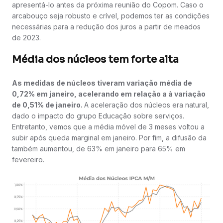
apresentá-lo antes da próxima reunião do Copom. Caso o
arcabouço seja robusto e crível, podemos ter as condições
necessárias para a redução dos juros a partir de meados
de 2023.
Média dos núcleos tem forte alta
As medidas de núcleos tiveram variação média de
0,72% em janeiro, acelerando em relação a à variação
de 0,51% de janeiro.
A aceleração dos núcleos era natural,
dado o impacto do grupo Educação sobre serviços.
Entretanto, vemos que a média móvel de 3 meses voltou a
subir após queda marginal em janeiro. Por fim, a difusão da
também aumentou, de 63% em janeiro para 65% em
fevereiro.