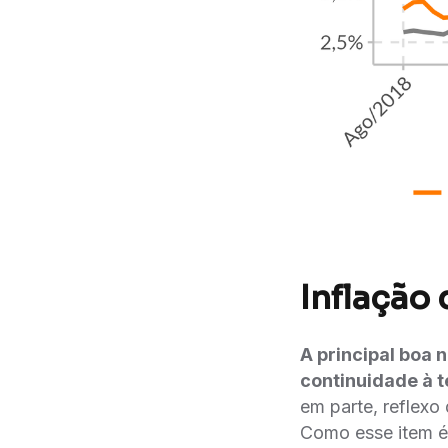
Inflação
A principal boa 
continuidade à 
em parte, reflexo
Como esse item é 