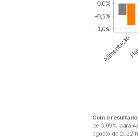
Com o resultado
de 3,99% para 4,6
agosto de 2022 ho