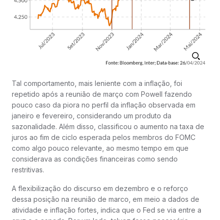
Tal comportamento, mais leniente com a inflação, foi
repetido após a reunião de março com Powell fazendo
pouco caso da piora no perfil da inflação observada em
janeiro e fevereiro, considerando um produto da
sazonalidade. Além disso, classificou o aumento na taxa de
juros ao fim de ciclo esperada pelos membros do FOMC
como algo pouco relevante, ao mesmo tempo em que
considerava as condições financeiras como sendo
restritivas.
A flexibilização do discurso em dezembro e o reforço
dessa posição na reunião de marco, em meio a dados de
atividade e inflação fortes, indica que o Fed se via entre a