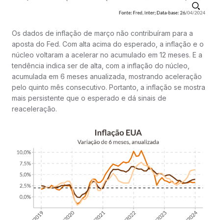
Os dados de inflação de março não contribuíram para a
aposta do Fed. Com alta acima do esperado, a inflação e o
núcleo voltaram a acelerar no acumulado em 12 meses. E a
tendência indica ser de alta, com a inflação do núcleo,
acumulada em 6 meses anualizada, mostrando aceleração
pelo quinto mês consecutivo. Portanto, a inflação se mostra
mais persistente que o esperado e dá sinais de
reaceleração.