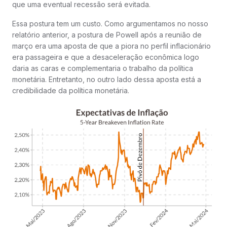
que uma eventual recessão será evitada.
Essa postura tem um custo. Como argumentamos no nosso
relatório anterior, a postura de Powell após a reunião de
março era uma aposta de que a piora no perfil inflacionário
era passageira e que a desaceleração econômica logo
daria as caras e complementaria o trabalho da política
monetária. Entretanto, no outro lado dessa aposta está a
credibilidade da política monetária.