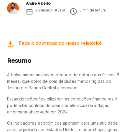
André Valério
Publicado
30/abr
3
min de leitura
Faça o download do nosso relatório!
Resumo
A bolsa americana viveu período de euforia nos últimos 6
meses, que coincide com decisões menos rígidas do
Tesouro e Banco Central americano.
Essas decisões flexibilizaram as condições financeiras e
podem ter contribuído com a aceleração da inflação
americana observada em 2024.
Os indicadores econômicos apontam para uma atividade
ainda aquecida nos Estados Unidos, embora haja alguns