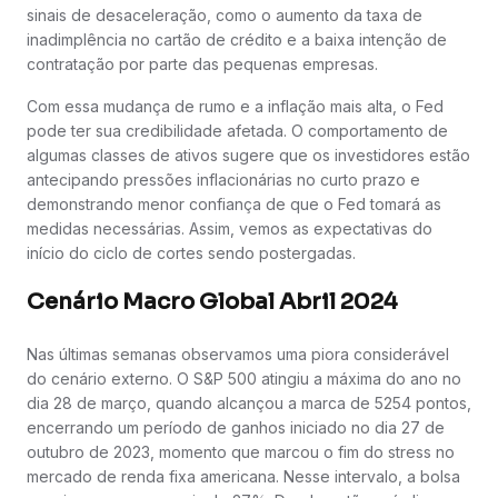
sinais de desaceleração, como o aumento da taxa de
inadimplência no cartão de crédito e a baixa intenção de
contratação por parte das pequenas empresas.
Com essa mudança de rumo e a inflação mais alta, o Fed
pode ter sua credibilidade afetada. O comportamento de
algumas classes de ativos sugere que os investidores estão
antecipando pressões inflacionárias no curto prazo e
demonstrando menor confiança de que o Fed tomará as
medidas necessárias. Assim, vemos as expectativas do
início do ciclo de cortes sendo postergadas.
Cenário Macro Global Abril 2024
Nas últimas semanas observamos uma piora considerável
do cenário externo. O S&P 500 atingiu a máxima do ano no
dia 28 de março, quando alcançou a marca de 5254 pontos,
encerrando um período de ganhos iniciado no dia 27 de
outubro de 2023, momento que marcou o fim do stress no
mercado de renda fixa americana. Nesse intervalo, a bolsa