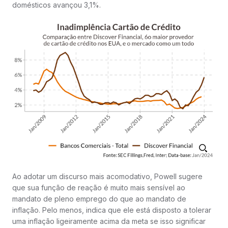
domésticos avançou 3,1%.
Ao adotar um discurso mais acomodativo, Powell sugere
que sua função de reação é muito mais sensível ao
mandato de pleno emprego do que ao mandato de
inflação. Pelo menos, indica que ele está disposto a tolerar
uma inflação ligeiramente acima da meta se isso significar