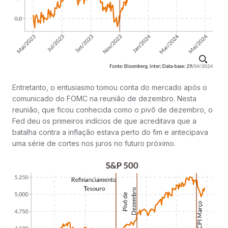
Entretanto, o entusiasmo tomou conta do mercado após o
comunicado do FOMC na reunião de dezembro. Nesta
reunião, que ficou conhecida como o pivô de dezembro, o
Fed deu os primeiros indícios de que acreditava que a
batalha contra a inflação estava perto do fim e antecipava
uma série de cortes nos juros no futuro próximo.