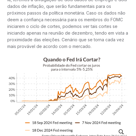
dados de inflação, que serão fundamentais para os
próximos passos da política monetária. Caso os dados não
deem a confiança necessária para os membros do FOMC
iniciarem o ciclo de cortes, podemos ver tais cortes se
iniciando apenas na reunião de dezembro, tendo em vista a
proximidade das eleições. Cenário que se torna cada vez
mais provável de acordo com o mercado.