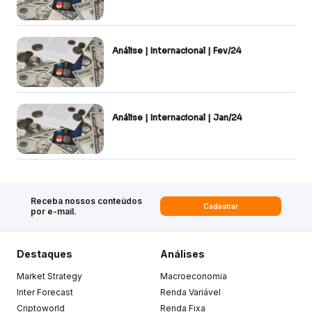
Análise | Internacional | Fev/24
Análise | Internacional | Jan/24
Receba nossos conteúdos
Cadastrar
por e-mail.
Destaques
Análises
Market Strategy
Macroeconomia
Inter Forecast
Renda Variável
Criptoworld
Renda Fixa