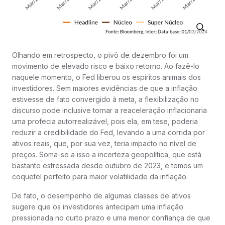
Olhando em retrospecto, o pivô de dezembro foi um
movimento de elevado risco e baixo retorno. Ao fazê-lo
naquele momento, o Fed liberou os espíritos animais dos
investidores. Sem maiores evidências de que a inflação
estivesse de fato convergido à meta, a flexibilização no
discurso pode inclusive tornar a reaceleração inflacionaria
uma profecia autorrealizável, pois ela, em tese, poderia
reduzir a credibilidade do Fed, levando a uma corrida por
ativos reais, que, por sua vez, teria impacto no nível de
preços. Soma-se a isso a incerteza geopolítica, que está
bastante estressada desde outubro de 2023, e temos um
coquetel perfeito para maior volatilidade da inflação.
De fato, o desempenho de algumas classes de ativos
sugere que os investidores antecipam uma inflação
pressionada no curto prazo e uma menor confiança de que