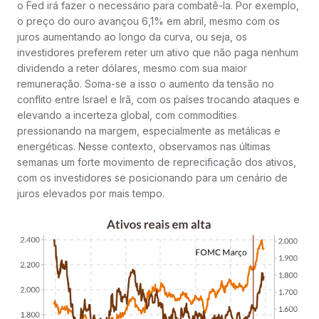
o Fed irá fazer o necessário para combatê-la. Por exemplo,
o preço do ouro avançou 6,1% em abril, mesmo com os
juros aumentando ao longo da curva, ou seja, os
investidores preferem reter um ativo que não paga nenhum
dividendo a reter dólares, mesmo com sua maior
remuneração. Soma-se a isso o aumento da tensão no
conflito entre Israel e Irã, com os países trocando ataques e
elevando a incerteza global, com commodities
pressionando na margem, especialmente as metálicas e
energéticas. Nesse contexto, observamos nas últimas
semanas um forte movimento de reprecificação dos ativos,
com os investidores se posicionando para um cenário de
juros elevados por mais tempo.