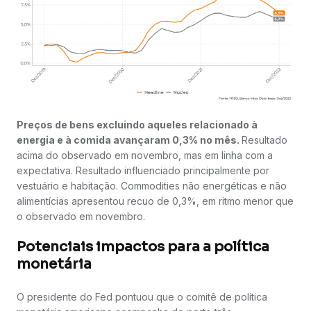
Preços de bens excluindo aqueles relacionado à
energia e à comida avançaram 0,3% no mês.
Resultado
acima do observado em novembro, mas em linha com a
expectativa. Resultado influenciado principalmente por
vestuário e habitação. Commodities não energéticas e não
alimentícias apresentou recuo de 0,3%, em ritmo menor que
o observado em novembro.
Potenciais impactos para a política
monetária
O presidente do Fed pontuou que o comitê de política