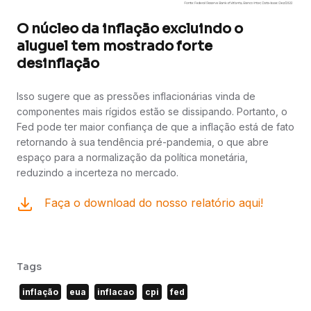
O núcleo da inflação excluindo o
aluguel tem mostrado forte
desinflação
Isso sugere que as pressões inflacionárias vinda de
componentes mais rígidos estão se dissipando. Portanto, o
Fed pode ter maior confiança de que a inflação está de fato
retornando à sua tendência pré-pandemia, o que abre
espaço para a normalização da política monetária,
reduzindo a incerteza no mercado.
Faça o download do nosso relatório aqui!
Tags
inflação
eua
inflacao
cpi
fed