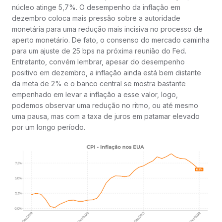
núcleo atinge 5,7%. O desempenho da inflação em
dezembro coloca mais pressão sobre a autoridade
monetária para uma redução mais incisiva no processo de
aperto monetário. De fato, o consenso do mercado caminha
para um ajuste de 25 bps na próxima reunião do Fed.
Entretanto, convém lembrar, apesar do desempenho
positivo em dezembro, a inflação ainda está bem distante
da meta de 2% e o banco central se mostra bastante
empenhado em levar a inflação a esse valor, logo,
podemos observar uma redução no ritmo, ou até mesmo
uma pausa, mas com a taxa de juros em patamar elevado
por um longo período.