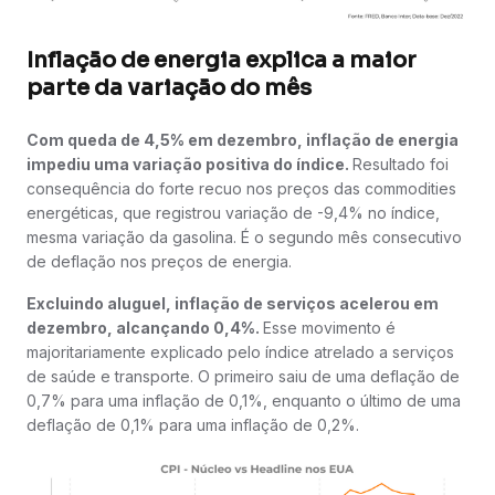
Inflação de energia explica a maior
parte da variação do mês
Com queda de 4,5% em dezembro, inflação de energia
impediu uma variação positiva do índice.
Resultado foi
consequência do forte recuo nos preços das commodities
energéticas, que registrou variação de -9,4% no índice,
mesma variação da gasolina. É o segundo mês consecutivo
de deflação nos preços de energia.
Excluindo aluguel, inflação de serviços acelerou em
dezembro, alcançando 0,4%.
Esse movimento é
majoritariamente explicado pelo índice atrelado a serviços
de saúde e transporte. O primeiro saiu de uma deflação de
0,7% para uma inflação de 0,1%, enquanto o último de uma
deflação de 0,1% para uma inflação de 0,2%.