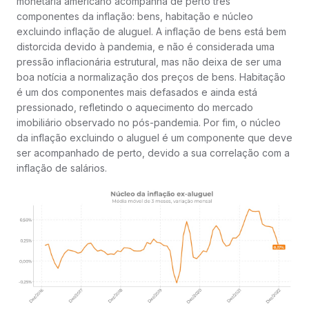
monetária americano acompanha de perto três
componentes da inflação: bens, habitação e núcleo
excluindo inflação de aluguel. A inflação de bens está bem
distorcida devido à pandemia, e não é considerada uma
pressão inflacionária estrutural, mas não deixa de ser uma
boa notícia a normalização dos preços de bens. Habitação
é um dos componentes mais defasados e ainda está
pressionado, refletindo o aquecimento do mercado
imobiliário observado no pós-pandemia. Por fim, o núcleo
da inflação excluindo o aluguel é um componente que deve
ser acompanhado de perto, devido a sua correlação com a
inflação de salários.