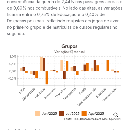
consequência da queda de 2,44% nas passagens aéreas e
de 0,89% nos combustíveis. No lado das altas, as variações
ficaram entre o 0,75% de Educação e o 0,40% de
Despesas pessoais, refletindo reajustes em jogos de azar
no primeiro grupo e de matrículas de cursos regulares no
segundo.