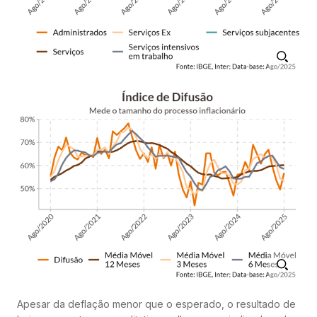
Apesar da deflação menor que o esperado, o resultado de