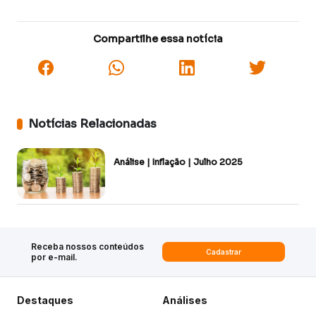
Compartilhe essa notícia
Notícias Relacionadas
Análise | Inflação | Julho 2025
Receba nossos conteúdos
Cadastrar
por e-mail.
Destaques
Análises