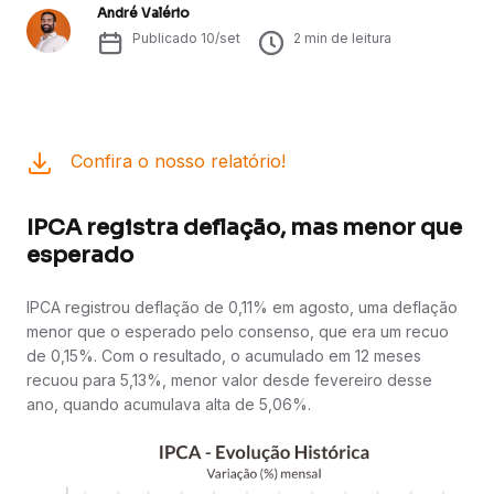
André Valério
Publicado
10/set
2
min de leitura
Confira o nosso relatório!
IPCA registra deflação, mas menor que
esperado
IPCA registrou deflação de 0,11% em agosto, uma deflação
menor que o esperado pelo consenso, que era um recuo
de 0,15%. Com o resultado, o acumulado em 12 meses
recuou para 5,13%, menor valor desde fevereiro desse
ano, quando acumulava alta de 5,06%.