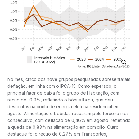
No mês, cinco dos nove grupos pesquisados apresentaram
deflação, em linha com o IPCA-15. Como esperado, o
principal fator de baixa foi o grupo de Habitação, com
recuo de -0,9%, refletindo o bônus Itaipu, que deu
descontos na conta de energia elétrica residencial em
agosto. Alimentação e bebidas recuaram pelo terceiro mês
consecutivo, com deflação de 0,46% em agosto, refletindo
a queda de 0,83% na alimentação em domicílio. Outro
destaque foi o recuo de 0,27% em Transportes,