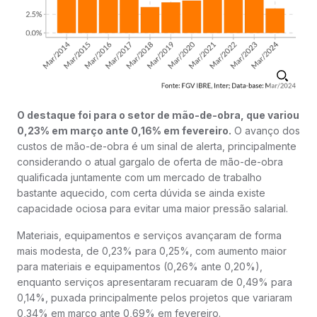
O destaque foi para o setor de mão-de-obra, que variou
0,23% em março ante 0,16% em fevereiro.
O avanço dos
custos de mão-de-obra é um sinal de alerta, principalmente
considerando o atual gargalo de oferta de mão-de-obra
qualificada juntamente com um mercado de trabalho
bastante aquecido, com certa dúvida se ainda existe
capacidade ociosa para evitar uma maior pressão salarial.
Materiais, equipamentos e serviços avançaram de forma
mais modesta, de 0,23% para 0,25%, com aumento maior
para materiais e equipamentos (0,26% ante 0,20%),
enquanto serviços apresentaram recuaram de 0,49% para
0,14%, puxada principalmente pelos projetos que variaram
0,34% em março ante 0,69% em fevereiro.