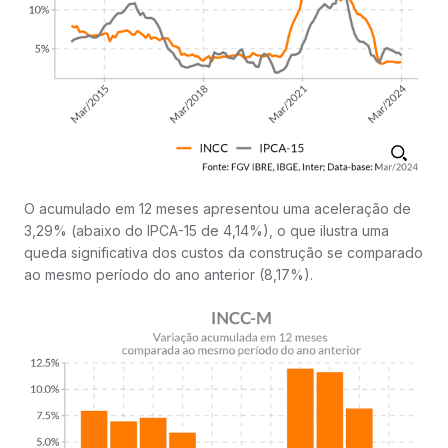
O acumulado em 12 meses apresentou uma aceleração de
3,29% (abaixo do IPCA-15 de 4,14%), o que ilustra uma
queda significativa dos custos da construção se comparado
ao mesmo período do ano anterior (8,17%).