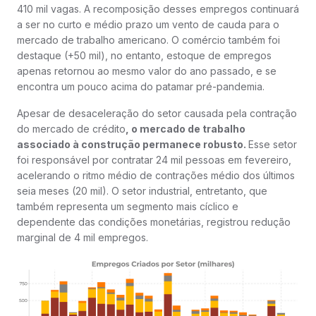
410 mil vagas. A recomposição desses empregos continuará
a ser no curto e médio prazo um vento de cauda para o
mercado de trabalho americano. O comércio também foi
destaque (+50 mil), no entanto, estoque de empregos
apenas retornou ao mesmo valor do ano passado, e se
encontra um pouco acima do patamar pré-pandemia.
Apesar de desaceleração do setor causada pela contração
do mercado de crédito
, o mercado de trabalho
associado à construção permanece robusto.
Esse setor
foi responsável por contratar 24 mil pessoas em fevereiro,
acelerando o ritmo médio de contrações médio dos últimos
seia meses (20 mil). O setor industrial, entretanto, que
também representa um segmento mais cíclico e
dependente das condições monetárias, registrou redução
marginal de 4 mil empregos.