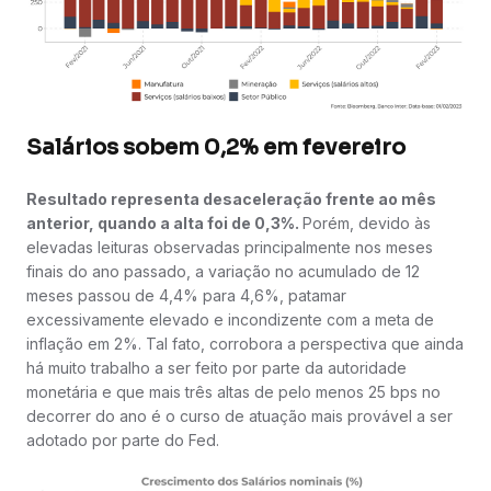
Salários sobem 0,2% em fevereiro
Resultado representa desaceleração frente ao mês
anterior, quando a alta foi de 0,3%.
Porém, devido às
elevadas leituras observadas principalmente nos meses
finais do ano passado, a variação no acumulado de 12
meses passou de 4,4% para 4,6%, patamar
excessivamente elevado e incondizente com a meta de
inflação em 2%. Tal fato, corrobora a perspectiva que ainda
há muito trabalho a ser feito por parte da autoridade
monetária e que mais três altas de pelo menos 25 bps no
decorrer do ano é o curso de atuação mais provável a ser
adotado por parte do Fed.