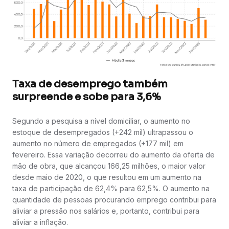
Taxa de desemprego também
surpreende e sobe para 3,6%
Segundo a pesquisa a nível domiciliar, o aumento no
estoque de desempregados (+242 mil) ultrapassou o
aumento no número de empregados (+177 mil) em
fevereiro. Essa variação decorreu do aumento da oferta de
mão de obra, que alcançou 166,25 milhões, o maior valor
desde maio de 2020, o que resultou em um aumento na
taxa de participação de 62,4% para 62,5%. O aumento na
quantidade de pessoas procurando emprego contribui para
aliviar a pressão nos salários e, portanto, contribui para
aliviar a inflação.