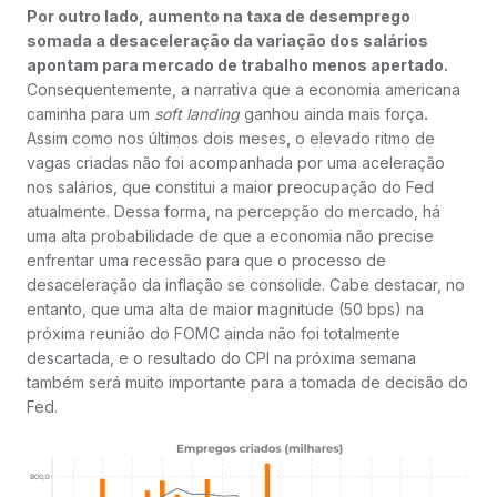
Por outro lado, aumento na taxa de desemprego
somada a desaceleração da variação dos salários
apontam para mercado de trabalho menos apertado.
Consequentemente, a narrativa que a economia americana
caminha para um
soft landing
ganhou ainda mais força
.
Assim como nos últimos dois meses
,
o elevado ritmo de
vagas criadas não foi acompanhada por uma aceleração
nos salários, que constitui a maior preocupação do Fed
atualmente. Dessa forma, na percepção do mercado, há
uma alta probabilidade de que a economia não precise
enfrentar uma recessão para que o processo de
desaceleração da inflação se consolide. Cabe destacar, no
entanto, que uma alta de maior magnitude (50 bps) na
próxima reunião do FOMC ainda não foi totalmente
descartada, e o resultado do CPI na próxima semana
também será muito importante para a tomada de decisão do
Fed.