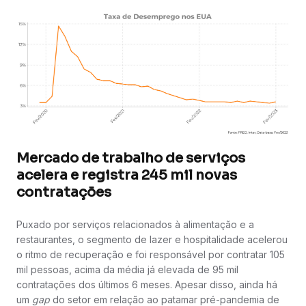
Mercado de trabalho de serviços
acelera e registra 245 mil novas
contratações
Puxado por serviços relacionados à alimentação e a
restaurantes, o segmento de lazer e hospitalidade acelerou
o ritmo de recuperação e foi responsável por contratar 105
mil pessoas, acima da média já elevada de 95 mil
contratações dos últimos 6 meses. Apesar disso, ainda há
um
gap
do setor em relação ao patamar pré-pandemia de