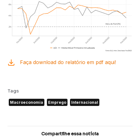
Faça download do relatório em pdf aqui!
Tags
Macroeconomia
Emprego
Internacional
Compartilhe essa notícia