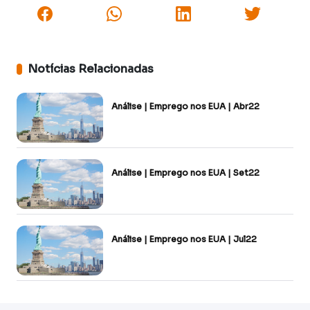
Notícias Relacionadas
Análise | Emprego nos EUA | Abr22
Análise | Emprego nos EUA | Set22
Análise | Emprego nos EUA | Jul22