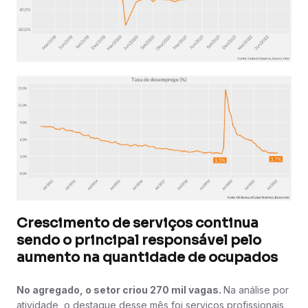
Crescimento de serviços continua
sendo o principal responsável pelo
aumento na quantidade de ocupados
No agregado, o setor criou 270 mil vagas.
Na análise por
atividade, o destaque desse mês foi serviços profissionais