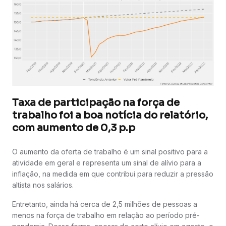
Taxa de participação na força de
trabalho foi a boa notícia do relatório,
com aumento de 0,3 p.p
O aumento da oferta de trabalho é um sinal positivo para a
atividade em geral e representa um sinal de alívio para a
inflação, na medida em que contribui para reduzir a pressão
altista nos salários.
Entretanto, ainda há cerca de 2,5 milhões de pessoas a
menos na força de trabalho em relação ao período pré-