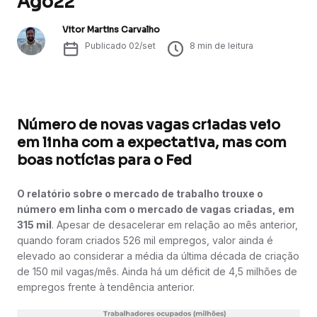
Ago22
Vitor Martins Carvalho
Publicado
02/set
8
min de leitura
Número de novas vagas criadas veio
em linha com a expectativa, mas com
boas notícias para o Fed
O relatório sobre o mercado de trabalho trouxe o
número em linha com o mercado de vagas criadas, em
315 mil
. Apesar de desacelerar em relação ao mês anterior,
quando foram criados 526 mil empregos, valor ainda é
elevado ao considerar a média da última década de criação
de 150 mil vagas/mês. Ainda há um déficit de 4,5 milhões de
empregos frente à tendência anterior.