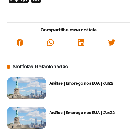
Compartilhe essa notícia
Notícias Relacionadas
Análise | Emprego nos EUA | Jul22
Análise | Emprego nos EUA | Jun22