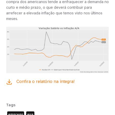
compra dos americanos tende a enfraquecer a demanda no
curto e médio prazo, o que deverá contribuir para
arrefecer a elevada inflação que temos visto nos últimos
meses.
Confira o relatório na íntegra!
Tags
emprego
eua