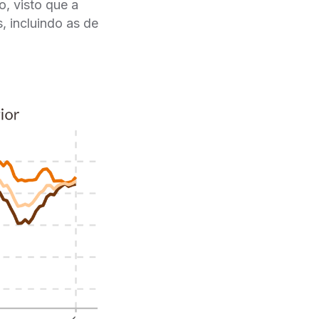
, visto que a
, incluindo as de