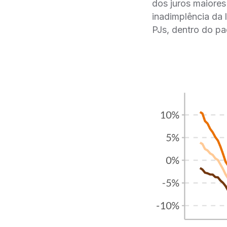
dos juros maiores
inadimplência da 
PJs, dentro do pa