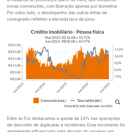
novas concessões, com liberação apenas por biometria.
Por outro lado, o desempenho das outras linhas de
consignado refletem a elevada taxa de juros.
Entre as PJs destacamos a queda de 24% nas operações
de desconto de duplicatas e recebíveis. Esse movimento foi
amplamente influenciado pela decisão do governo em