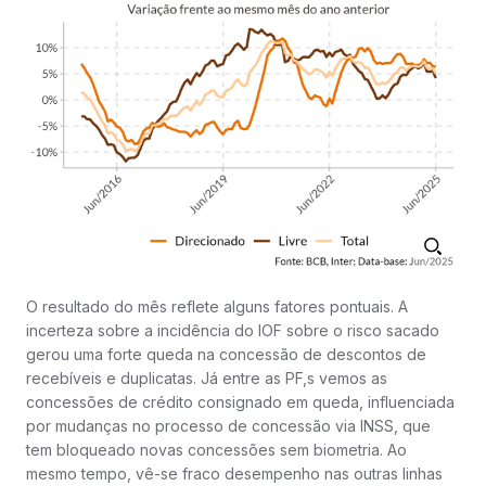
O resultado do mês reflete alguns fatores pontuais. A
incerteza sobre a incidência do IOF sobre o risco sacado
gerou uma forte queda na concessão de descontos de
recebíveis e duplicatas. Já entre as PF,s vemos as
concessões de crédito consignado em queda, influenciada
por mudanças no processo de concessão via INSS, que
tem bloqueado novas concessões sem biometria. Ao
mesmo tempo, vê-se fraco desempenho nas outras linhas