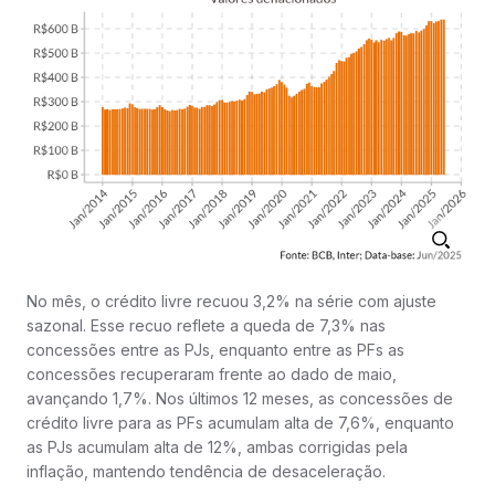
No mês, o crédito livre recuou 3,2% na série com ajuste
sazonal. Esse recuo reflete a queda de 7,3% nas
concessões entre as PJs, enquanto entre as PFs as
concessões recuperaram frente ao dado de maio,
avançando 1,7%. Nos últimos 12 meses, as concessões de
crédito livre para as PFs acumulam alta de 7,6%, enquanto
as PJs acumulam alta de 12%, ambas corrigidas pela
inflação, mantendo tendência de desaceleração.