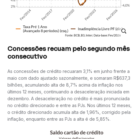
Concessões recuam pelo segundo mês
consecutivo
As concessões de crédito recuaram 3,1% em junho frente a
maio com dado ajustado sazonalmente, e somaram R$637,3
bilhões, acumulando alta de 8,7% acima da inflação nos
últimos 12 meses, continuando a desaceleração iniciada em
dezembro. A desaceleração no crédito é mais pronunciada
no crédito direcionado e entre as PJs. Nos últimos 12 meses,
o crédito direcionado acumula alta de 1,96%, corrigido pela
inflação, enquanto entre as PJs a alta é de 5,85%.