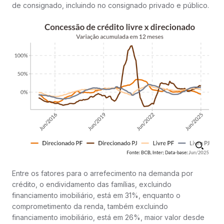
de consignado, incluindo no consignado privado e público.
Entre os fatores para o arrefecimento na demanda por
crédito, o endividamento das famílias, excluindo
financiamento imobiliário, está em 31%, enquanto o
comprometimento da renda, também excluindo
financiamento imobiliário, está em 26%, maior valor desde