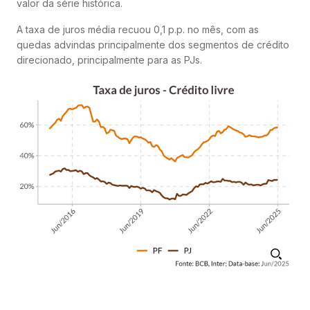
valor da série histórica.
A taxa de juros média recuou 0,1 p.p. no mês, com as
quedas advindas principalmente dos segmentos de crédito
direcionado, principalmente para as PJs.