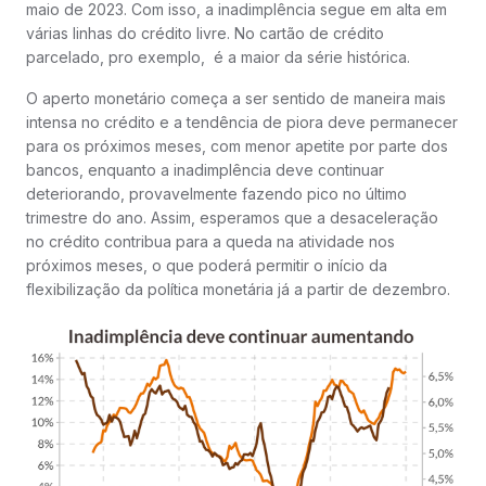
maio de 2023. Com isso, a inadimplência segue em alta em
várias linhas do crédito livre. No cartão de crédito
parcelado, pro exemplo, é a maior da série histórica.
O aperto monetário começa a ser sentido de maneira mais
intensa no crédito e a tendência de piora deve permanecer
para os próximos meses, com menor apetite por parte dos
bancos, enquanto a inadimplência deve continuar
deteriorando, provavelmente fazendo pico no último
trimestre do ano. Assim, esperamos que a desaceleração
no crédito contribua para a queda na atividade nos
próximos meses, o que poderá permitir o início da
flexibilização da política monetária já a partir de dezembro.