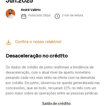
Jun.2025
André Valério
Publicado
28/jul
2
min de leitura
Confira o nosso relatório!
Desaceleração no crédito
Os dados de crédito de junho reafirmam a tendência de
desaceleração, com o atual nível de aperto monetário
pesando cada vez mais tanto na oferta com na demanda
por crédito. Em junho, observou-se queda generalizada nas
concessões, que ao todo, recuaram 3,1% no mês com um
peso maior sobre as operações entre as pessoas jurídicas.