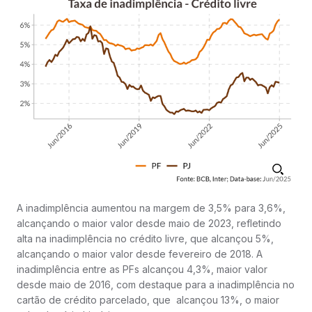
A inadimplência aumentou na margem de 3,5% para 3,6%,
alcançando o maior valor desde maio de 2023, refletindo
alta na inadimplência no crédito livre, que alcançou 5%,
alcançando o maior valor desde fevereiro de 2018. A
inadimplência entre as PFs alcançou 4,3%, maior valor
desde maio de 2016, com destaque para a inadimplência no
cartão de crédito parcelado, que alcançou 13%, o maior