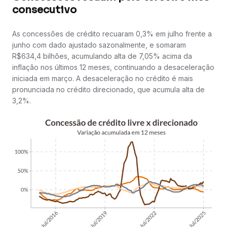
consecutivo
As concessões de crédito recuaram 0,3% em julho frente a
junho com dado ajustado sazonalmente, e somaram
R$634,4 bilhões, acumulando alta de 7,05% acima da
inflação nos últimos 12 meses, continuando a desaceleração
iniciada em março. A desaceleração no crédito é mais
pronunciada no crédito direcionado, que acumula alta de
3,2%.