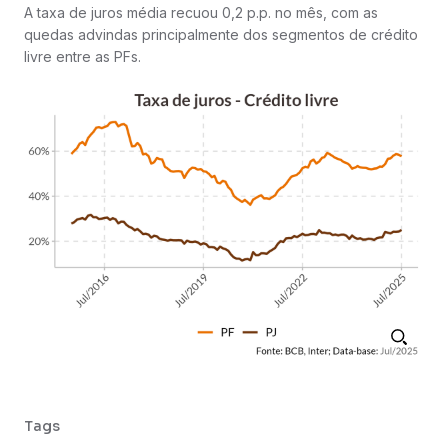
A taxa de juros média recuou 0,2 p.p. no mês, com as
quedas advindas principalmente dos segmentos de crédito
livre entre as PFs.
Tags