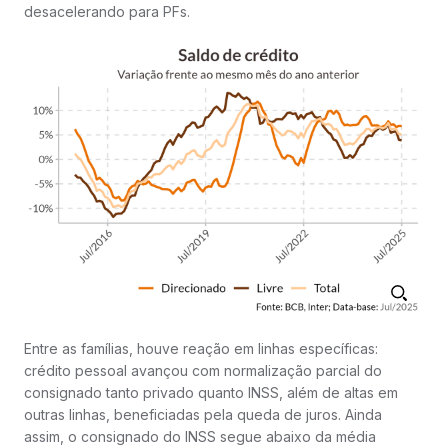
desacelerando para PFs.
Entre as famílias, houve reação em linhas específicas:
crédito pessoal avançou com normalização parcial do
consignado tanto privado quanto INSS, além de altas em
outras linhas, beneficiadas pela queda de juros. Ainda
assim, o consignado do INSS segue abaixo da média