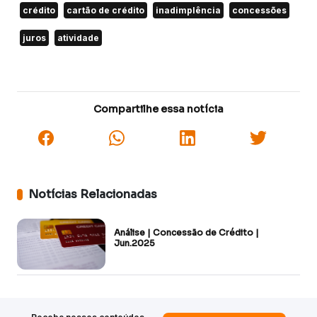
crédito
cartão de crédito
inadimplência
concessões
juros
atividade
Compartilhe essa notícia
Notícias Relacionadas
Análise | Concessão de Crédito |
Jun.2025