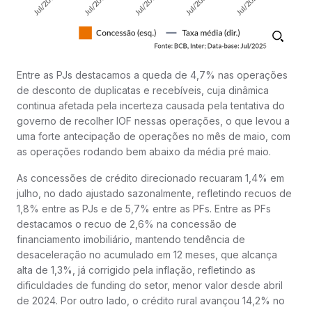
Entre as PJs destacamos a queda de 4,7% nas operações
de desconto de duplicatas e recebíveis, cuja dinâmica
continua afetada pela incerteza causada pela tentativa do
governo de recolher IOF nessas operações, o que levou a
uma forte antecipação de operações no mês de maio, com
as operações rodando bem abaixo da média pré maio.
As concessões de crédito direcionado recuaram 1,4% em
julho, no dado ajustado sazonalmente, refletindo recuos de
1,8% entre as PJs e de 5,7% entre as PFs. Entre as PFs
destacamos o recuo de 2,6% na concessão de
financiamento imobiliário, mantendo tendência de
desaceleração no acumulado em 12 meses, que alcança
alta de 1,3%, já corrigido pela inflação, refletindo as
dificuldades de funding do setor, menor valor desde abril
de 2024. Por outro lado, o crédito rural avançou 14,2% no