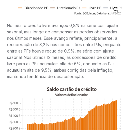
No mês, o crédito livre avançou 0,8% na série com ajuste
sazonal, mas longe de compensar as perdas observadas
nos últimos meses. Esse avanço reflete, principalmente, a
recuperação de 3,2% nas concessões entre PJs, enquanto
entre as PFs houve recuo de 0,9%, na série com ajuste
sazonal. Nos últimos 12 meses, as concessões de crédito
livre para as PFs acumulam alta de 6%, enquanto as PJs
acumulam alta de 9,5%, ambas corrigidas pela inflação,
mantendo tendência de desaceleração.