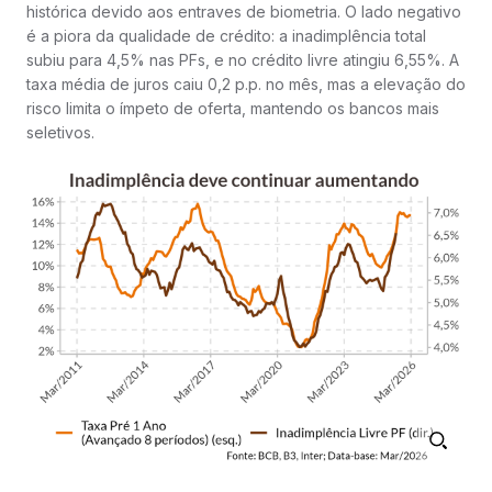
histórica devido aos entraves de biometria. O lado negativo
é a piora da qualidade de crédito: a inadimplência total
subiu para 4,5% nas PFs, e no crédito livre atingiu 6,55%. A
taxa média de juros caiu 0,2 p.p. no mês, mas a elevação do
risco limita o ímpeto de oferta, mantendo os bancos mais
seletivos.