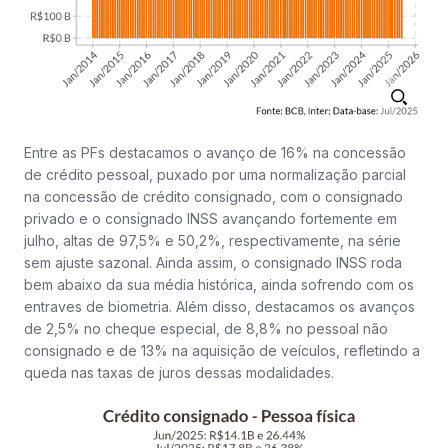
Entre as PFs destacamos o avanço de 16% na concessão
de crédito pessoal, puxado por uma normalização parcial
na concessão de crédito consignado, com o consignado
privado e o consignado INSS avançando fortemente em
julho, altas de 97,5% e 50,2%, respectivamente, na série
sem ajuste sazonal. Ainda assim, o consignado INSS roda
bem abaixo da sua média histórica, ainda sofrendo com os
entraves de biometria. Além disso, destacamos os avanços
de 2,5% no cheque especial, de 8,8% no pessoal não
consignado e de 13% na aquisição de veículos, refletindo a
queda nas taxas de juros dessas modalidades.