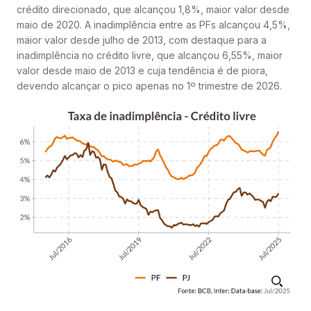
crédito direcionado, que alcançou 1,8%, maior valor desde
maio de 2020. A inadimplência entre as PFs alcançou 4,5%,
maior valor desde julho de 2013, com destaque para a
inadimplência no crédito livre, que alcançou 6,55%, maior
valor desde maio de 2013 e cuja tendência é de piora,
devendo alcançar o pico apenas no 1º trimestre de 2026.