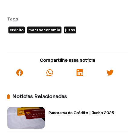
Tags
crédito
macroeconomia
juros
Compartilhe essa notícia
Notícias Relacionadas
Panorama de Crédito | Junho 2023