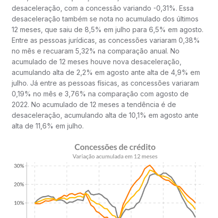
desaceleração, com a concessão variando -0,31%. Essa
desaceleração também se nota no acumulado dos últimos
12 meses, que saiu de 8,5% em julho para 6,5% em agosto.
Entre as pessoas jurídicas, as concessões variaram 0,38%
no mês e recuaram 5,32% na comparação anual. No
acumulado de 12 meses houve nova desaceleração,
acumulando alta de 2,2% em agosto ante alta de 4,9% em
julho. Já entre as pessoas físicas, as concessões variaram
0,19% no mês e 3,76% na comparação com agosto de
2022. No acumulado de 12 meses a tendência é de
desaceleração, acumulando alta de 10,1% em agosto ante
alta de 11,6% em julho.