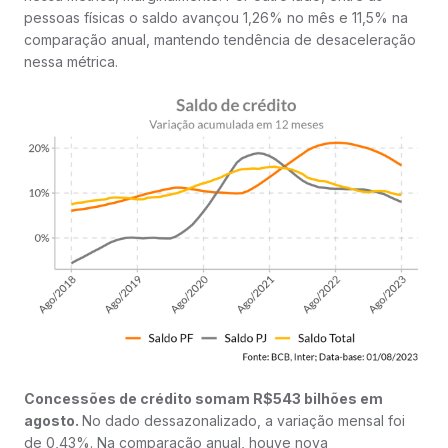
pessoas físicas o saldo avançou 1,26% no mês e 11,5% na
comparação anual, mantendo tendência de desaceleração
nessa métrica.
Concessões de crédito somam R$543 bilhões em
agosto.
No dado dessazonalizado, a variação mensal foi
de 0,43%. Na comparação anual, houve nova