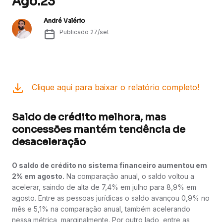
Ago.23
André Valério
Publicado
27/set
Clique aqui para baixar o relatório completo!
Saldo de crédito melhora, mas
concessões mantém tendência de
desaceleração
O saldo de crédito no sistema financeiro aumentou em
2% em agosto.
Na comparação anual, o saldo voltou a
acelerar, saindo de alta de 7,4% em julho para 8,9% em
agosto. Entre as pessoas jurídicas o saldo avançou 0,9% no
mês e 5,1% na comparação anual, também acelerando
nessa métrica, marginalmente. Por outro lado, entre as