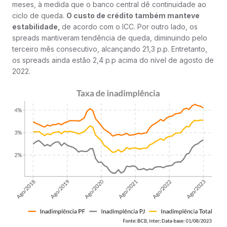
meses, à medida que o banco central dê continuidade ao
ciclo de queda.
O custo de crédito também manteve
estabilidade,
de acordo com o ICC. Por outro lado, os
spreads mantiveram tendência de queda, diminuindo pelo
terceiro mês consecutivo, alcançando 21,3 p.p. Entretanto,
os spreads ainda estão 2,4 p.p acima do nível de agosto de
2022.