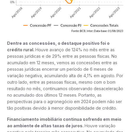
Dentre as concessões, o destaque positivo foi o
crédito rural.
Houve avanço de 124% no mês entre as
pessoas jurídicas e de 29% entre as pessoas físicas. No
acumulado em 12 meses, vemos as concessões entre as
pessoas jurídicas encerrar um período de 6 meses de
variação negativa, acumulando alta de 4,1% em agosto. Por
outro lado, entre as pessoas físicas, mesmo com o bom
resultado no mês, continuamos observando desaceleração
no acumulado dos últimos 12 meses. Portanto, as
perspectivas para o agronegócio em 2024 podem não ser
tão positivas devido à menor disponibilidade de crédito.
Financiamento imobiliário continua sofrendo em meio
ao ambiente de altas taxas de juros.
Houve variação