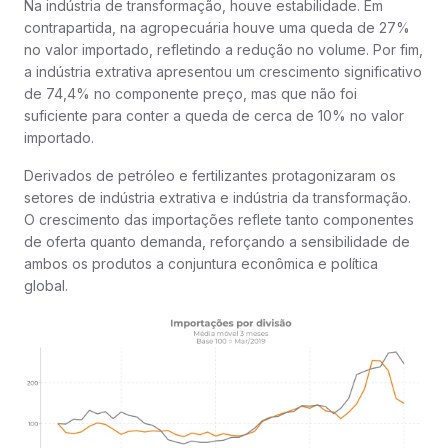
Na indústria de transformação, houve estabilidade. Em
contrapartida, na agropecuária houve uma queda de 27%
no valor importado, refletindo a redução no volume. Por fim,
a indústria extrativa apresentou um crescimento significativo
de 74,4% no componente preço, mas que não foi
suficiente para conter a queda de cerca de 10% no valor
importado.
Derivados de petróleo e fertilizantes protagonizaram os
setores de indústria extrativa e indústria da transformação.
O crescimento das importações reflete tanto componentes
de oferta quanto demanda, reforçando a sensibilidade de
ambos os produtos a conjuntura econômica e política
global.