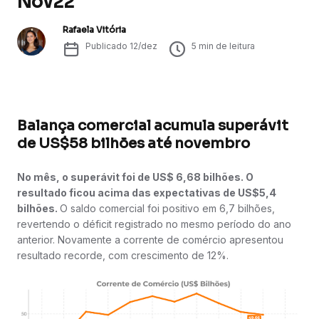
Nov22
Rafaela Vitória
Publicado
12/dez
5
min de leitura
Balança comercial acumula superávit
de US$58 bilhões até novembro
No mês, o superávit foi de US$ 6,68 bilhões. O
resultado ficou acima das expectativas de US$5,4
bilhões.
O saldo comercial foi positivo em 6,7 bilhões,
revertendo o déficit registrado no mesmo período do ano
anterior. Novamente a corrente de comércio apresentou
resultado recorde, com crescimento de 12%.