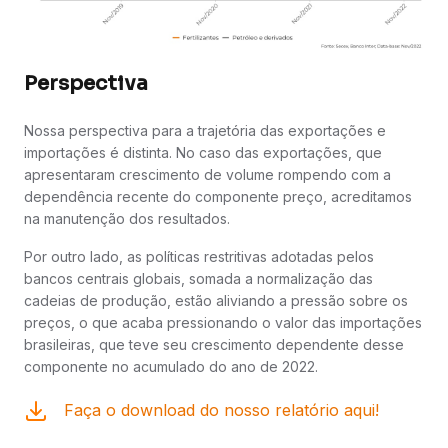
Perspectiva
Nossa perspectiva para a trajetória das exportações e
importações é distinta. No caso das exportações, que
apresentaram crescimento de volume rompendo com a
dependência recente do componente preço, acreditamos
na manutenção dos resultados.
Por outro lado, as políticas restritivas adotadas pelos
bancos centrais globais, somada a normalização das
cadeias de produção, estão aliviando a pressão sobre os
preços, o que acaba pressionando o valor das importações
brasileiras, que teve seu crescimento dependente desse
componente no acumulado do ano de 2022.
Faça o download do nosso relatório aqui!