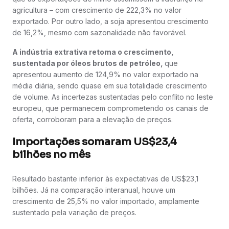
agricultura – com crescimento de 222,3% no valor
exportado. Por outro lado, a soja apresentou crescimento
de 16,2%, mesmo com sazonalidade não favorável.
A indústria extrativa retoma o crescimento,
sustentada por óleos brutos de petróleo,
que
apresentou aumento de 124,9% no valor exportado na
média diária, sendo quase em sua totalidade crescimento
de volume. As incertezas sustentadas pelo conflito no leste
europeu, que permanecem comprometendo os canais de
oferta, corroboram para a elevação de preços.
Importações somaram US$23,4
bilhões no mês
Resultado bastante inferior às expectativas de US$23,1
bilhões. Já na comparação interanual, houve um
crescimento de 25,5% no valor importado, amplamente
sustentado pela variação de preços.