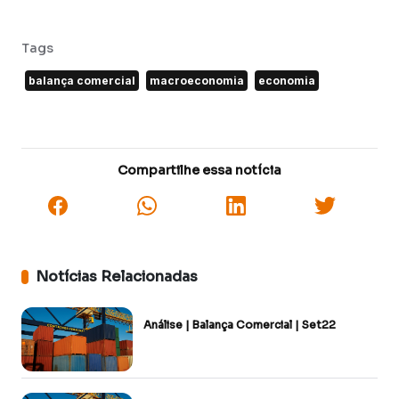
Tags
balança comercial
macroeconomia
economia
Compartilhe essa notícia
Notícias Relacionadas
Análise | Balança Comercial | Set22