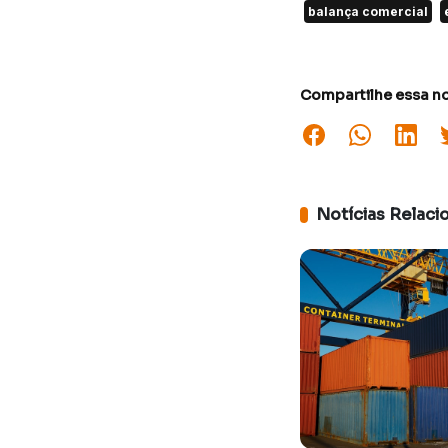
balança comercial
Compartilhe essa no
Notícias Relaci