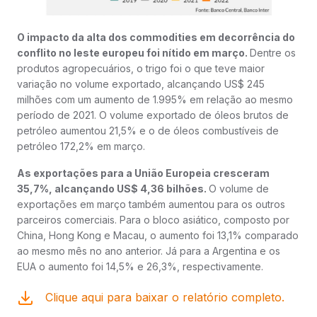
O impacto da alta dos commodities em decorrência do
conflito no leste europeu foi nítido em março.
Dentre os
produtos agropecuários, o trigo foi o que teve maior
variação no volume exportado, alcançando US$ 245
milhões com um aumento de 1.995% em relação ao mesmo
período de 2021. O volume exportado de óleos brutos de
petróleo aumentou 21,5% e o de óleos combustíveis de
petróleo 172,2% em março.
As exportações para a União Europeia cresceram
35,7%, alcançando US$ 4,36 bilhões.
O volume de
exportações em março também aumentou para os outros
parceiros comerciais. Para o bloco asiático, composto por
China, Hong Kong e Macau, o aumento foi 13,1% comparado
ao mesmo mês no ano anterior. Já para a Argentina e os
EUA o aumento foi 14,5% e 26,3%, respectivamente.
Clique aqui para baixar o relatório completo.