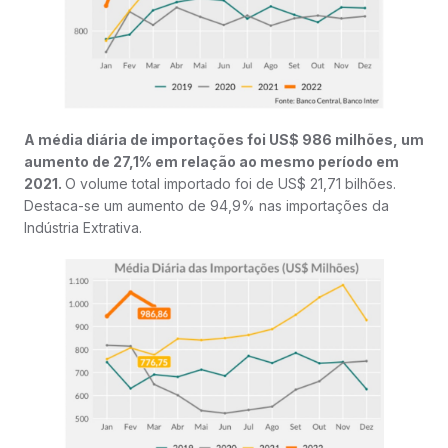
A média diária de importações foi US$ 986 milhões, um
aumento de 27,1% em relação ao mesmo período em
2021.
O volume total importado foi de US$ 21,71 bilhões.
Destaca-se um aumento de 94,9% nas importações da
Indústria Extrativa.