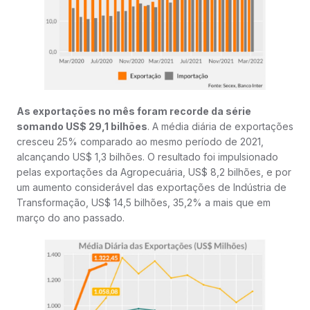
As exportações no mês foram recorde da série
somando US$ 29,1 bilhões
. A média diária de exportações
cresceu 25% comparado ao mesmo período de 2021,
alcançando US$ 1,3 bilhões. O resultado foi impulsionado
pelas exportações da Agropecuária, US$ 8,2 bilhões, e por
um aumento considerável das exportações de Indústria de
Transformação, US$ 14,5 bilhões, 35,2% a mais que em
março do ano passado.