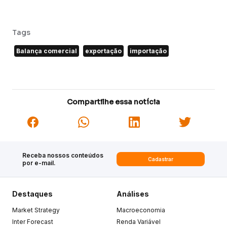
Tags
Balança comercial
exportação
importação
Compartilhe essa notícia
Receba nossos conteúdos
Cadastrar
por e-mail.
Destaques
Análises
Market Strategy
Macroeconomia
Inter Forecast
Renda Variável