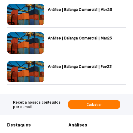
Análise | Balança Comercial | Abr23
Análise | Balança Comercial | Mar23
Análise | Balança Comercial | Fev23
Receba nossos conteúdos
Cadastrar
por e-mail.
Destaques
Análises