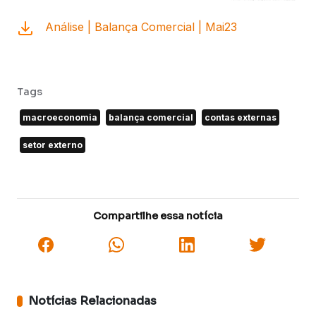
Análise | Balança Comercial | Mai23
Tags
macroeconomia
balança comercial
contas externas
setor externo
Compartilhe essa notícia
Notícias Relacionadas