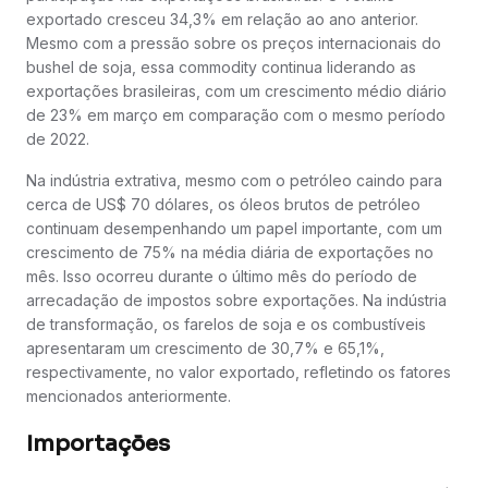
exportado cresceu 34,3% em relação ao ano anterior.
Mesmo com a pressão sobre os preços internacionais do
bushel de soja, essa commodity continua liderando as
exportações brasileiras, com um crescimento médio diário
de 23% em março em comparação com o mesmo período
de 2022.
Na indústria extrativa, mesmo com o petróleo caindo para
cerca de US$ 70 dólares, os óleos brutos de petróleo
continuam desempenhando um papel importante, com um
crescimento de 75% na média diária de exportações no
mês. Isso ocorreu durante o último mês do período de
arrecadação de impostos sobre exportações. Na indústria
de transformação, os farelos de soja e os combustíveis
apresentaram um crescimento de 30,7% e 65,1%,
respectivamente, no valor exportado, refletindo os fatores
mencionados anteriormente.
Importações