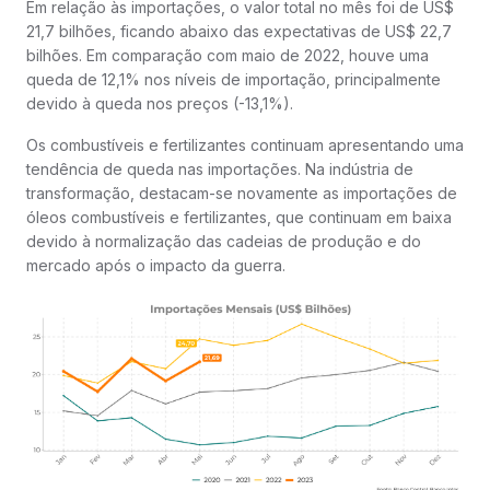
Em relação às importações, o valor total no mês foi de US$
21,7 bilhões, ficando abaixo das expectativas de US$ 22,7
bilhões. Em comparação com maio de 2022, houve uma
queda de 12,1% nos níveis de importação, principalmente
devido à queda nos preços (-13,1%).
Os combustíveis e fertilizantes continuam apresentando uma
tendência de queda nas importações. Na indústria de
transformação, destacam-se novamente as importações de
óleos combustíveis e fertilizantes, que continuam em baixa
devido à normalização das cadeias de produção e do
mercado após o impacto da guerra.