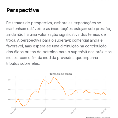
Perspectiva
Em termos de perspectiva, embora as exportações se
mantenham estáveis e as importações estejam sob pressão,
ainda não há uma valorização significativa dos termos de
troca. A perspectiva para o superávit comercial ainda é
favorável, mas espera-se uma diminuição na contribuição
dos óleos brutos de petróleo para o superávit nos próximos
meses, com o fim da medida provisória que impunha
tributos sobre eles.