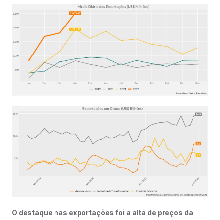
O destaque nas exportações foi a alta de preços da