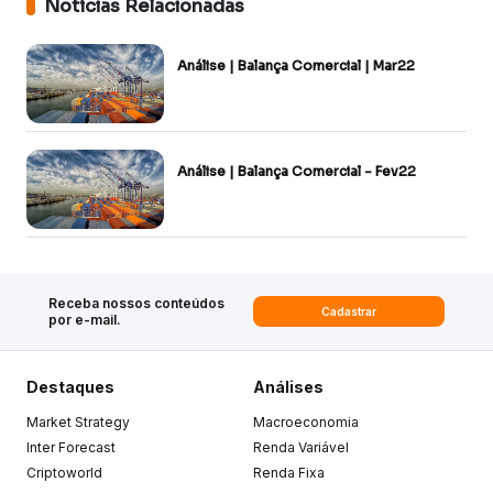
Notícias Relacionadas
Análise | Balança Comercial | Mar22
Análise | Balança Comercial - Fev22
Receba nossos conteúdos
Cadastrar
por e-mail.
Destaques
Análises
Market Strategy
Macroeconomia
Inter Forecast
Renda Variável
Criptoworld
Renda Fixa