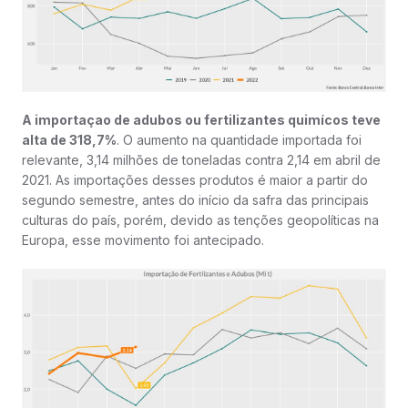
A importaçao de adubos ou fertilizantes quimícos teve
alta de 318,7%
. O aumento na quantidade importada foi
relevante, 3,14 milhões de toneladas contra 2,14 em abril de
2021. As importações desses produtos é maior a partir do
segundo semestre, antes do início da safra das principais
culturas do país, porém, devido as tenções geopolíticas na
Europa, esse movimento foi antecipado.