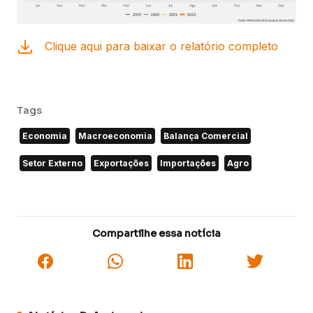
Clique aqui para baixar o relatório completo
Tags
Economia
Macroeconomia
Balança Comercial
Setor Externo
Exportações
Importações
Agro
Compartilhe essa notícia