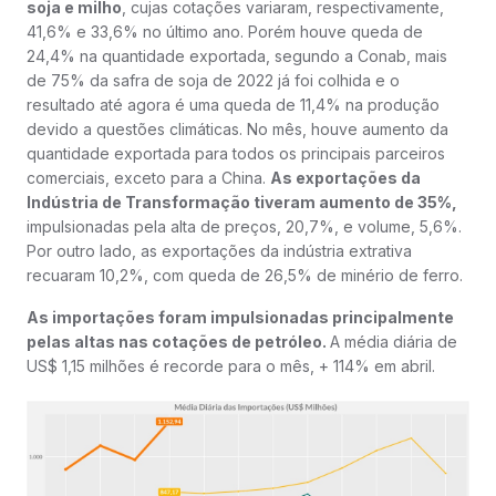
soja e milho
, cujas cotações variaram, respectivamente,
41,6% e 33,6% no último ano. Porém houve queda de
24,4% na quantidade exportada, segundo a Conab, mais
de 75% da safra de soja de 2022 já foi colhida e o
resultado até agora é uma queda de 11,4% na produção
devido a questões climáticas. No mês, houve aumento da
quantidade exportada para todos os principais parceiros
comerciais, exceto para a China.
As exportações da
Indústria de Transformação tiveram aumento de 35%,
impulsionadas pela alta de preços, 20,7%, e volume, 5,6%.
Por outro lado, as exportações da indústria extrativa
recuaram 10,2%, com queda de 26,5% de minério de ferro.
As importações foram impulsionadas principalmente
pelas altas nas cotações de petróleo.
A média diária de
US$ 1,15 milhões é recorde para o mês, + 114% em abril.