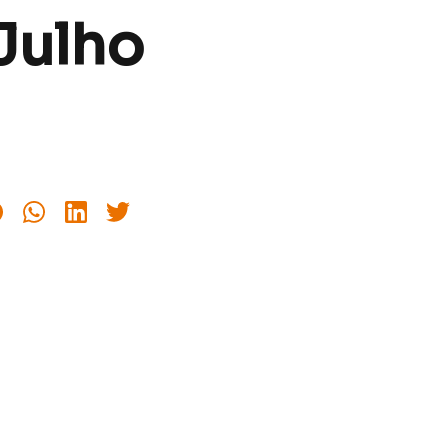
 Julho