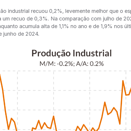
ão industrial recuou 0,2%, levemente melhor que o e
a um recuo de 0,3%. Na comparação com julho de 20
quanto acumula alta de 1,1% no ano e de 1,9% nos últ
e junho de 2024.