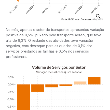
No mês, apenas o setor de transportes apresentou variação
positiva de 0,5%, puxado pelo transporte aéreo, que teve
alta de 6,3%. O restante das atividades teve variação
negativa, com destaque para as quedas de 0,1% dos
serviços prestados às famílias e 0,5% nos serviços
profissionais.