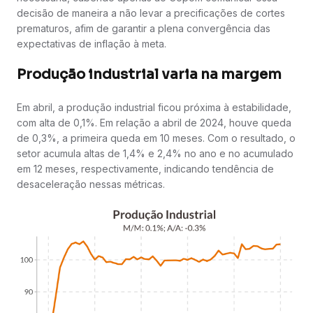
decisão de maneira a não levar a precificações de cortes
prematuros, afim de garantir a plena convergência das
expectativas de inflação à meta.
Produção industrial varia na margem
Em abril, a produção industrial ficou próxima à estabilidade,
com alta de 0,1%. Em relação a abril de 2024, houve queda
de 0,3%, a primeira queda em 10 meses. Com o resultado, o
setor acumula altas de 1,4% e 2,4% no ano e no acumulado
em 12 meses, respectivamente, indicando tendência de
desaceleração nessas métricas.