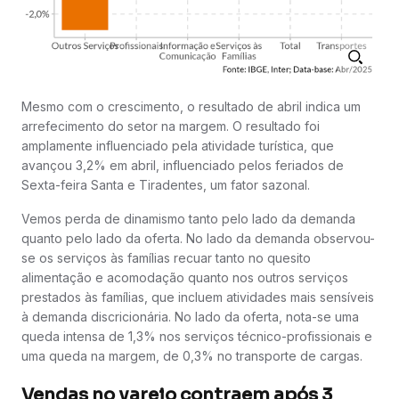
Mesmo com o crescimento, o resultado de abril indica um
arrefecimento do setor na margem. O resultado foi
amplamente influenciado pela atividade turística, que
avançou 3,2% em abril, influenciado pelos feriados de
Sexta-feira Santa e Tiradentes, um fator sazonal.
Vemos perda de dinamismo tanto pelo lado da demanda
quanto pelo lado da oferta. No lado da demanda observou-
se os serviços às famílias recuar tanto no quesito
alimentação e acomodação quanto nos outros serviços
prestados às famílias, que incluem atividades mais sensíveis
à demanda discricionária. No lado da oferta, nota-se uma
queda intensa de 1,3% nos serviços técnico-profissionais e
uma queda na margem, de 0,3% no transporte de cargas.
Vendas no varejo contraem após 3