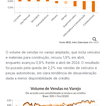
O volume de vendas no varejo ampliado, que inclui veículos
e materiais para construção, recuou 1,9% em abril,
enquanto avançou 0,8% frente a abril de 2024. O resultado
foi puxado pela queda de 2,2% nas vendas de veículos e
peças automotivas, em clara tendência de desaceleração
dada a menor disponibilidade de crédito.