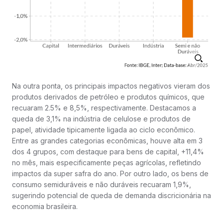
Na outra ponta, os principais impactos negativos vieram dos
produtos derivados de petróleo e produtos químicos, que
recuaram 2.5% e 8,5%, respectivamente. Destacamos a
queda de 3,1% na indústria de celulose e produtos de
papel, atividade tipicamente ligada ao ciclo econômico.
Entre as grandes categorias econômicas, houve alta em 3
dos 4 grupos, com destaque para bens de capital, +11,4%
no mês, mais especificamente peças agrícolas, refletindo
impactos da super safra do ano. Por outro lado, os bens de
consumo semiduráveis e não duráveis recuaram 1,9%,
sugerindo potencial de queda de demanda discricionária na
economia brasileira.