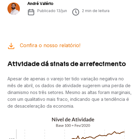
André Valério
Publicado
13/jun
2
min de leitura
Confira o nosso relatório!
Atividade dá sinais de arrefecimento
Apesar de apenas o varejo ter tido variação negativa no
mês de abril, os dados de atividade sugerem uma perda de
dinamismo nos três setores. Mesmo as altas foram marginais,
com um qualitativo mais fraco, indicando que a tendência é
de desaceleração da economia.