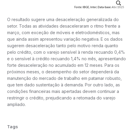
O resultado sugere uma desaceleração generalizada do
setor. Todas as atividades desaceleraram o ritmo frente a
março, com exceção de móveis e eletrodomésticos, mas
que ainda assim apresentou variação negativa. E os dados
sugerem desaceleração tanto pelo motivo renda quanto
pelo crédito, com o varejo sensível à renda recuando 0,4%
e o sensível à crédito recuando 1,4% no mês, apresentando
forte desaceleração no acumulado em 12 meses. Para os
próximos meses, o desempenho do setor dependerá da
manutenção do mercado de trabalho em patamar robusto,
que tem dado sustentação à demanda. Por outro lado, as
condições financeiras mais apertadas devem continuar a
restringir o crédito, prejudicando a retomada do varejo
ampliado.
Tags