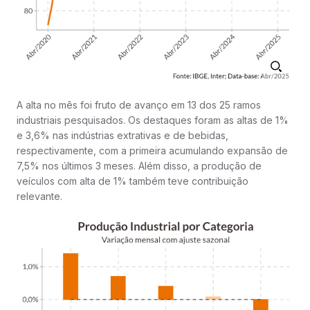
A alta no mês foi fruto de avanço em 13 dos 25 ramos
industriais pesquisados. Os destaques foram as altas de 1%
e 3,6% nas indústrias extrativas e de bebidas,
respectivamente, com a primeira acumulando expansão de
7,5% nos últimos 3 meses. Além disso, a produção de
veículos com alta de 1% também teve contribuição
relevante.