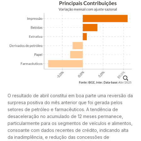
O resultado de abril constitui em boa parte uma reversão da
surpresa positiva do mês anterior que foi gerada pelos
setores de petróleo e farmacêuticos. A tendência de
desaceleração no acumulado de 12 meses permanece,
particularmente para os segmentos de veículos e alimentos,
consoante com dados recentes de crédito, indicando alta
da inadimplência, e redução das concessões de