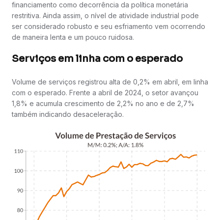
financiamento como decorrência da política monetária
restritiva. Ainda assim, o nível de atividade industrial pode
ser considerado robusto e seu esfriamento vem ocorrendo
de maneira lenta e um pouco ruidosa.
Serviços em linha com o esperado
Volume de serviços registrou alta de 0,2% em abril, em linha
com o esperado. Frente a abril de 2024, o setor avançou
1,8% e acumula crescimento de 2,2% no ano e de 2,7%
também indicando desaceleração.