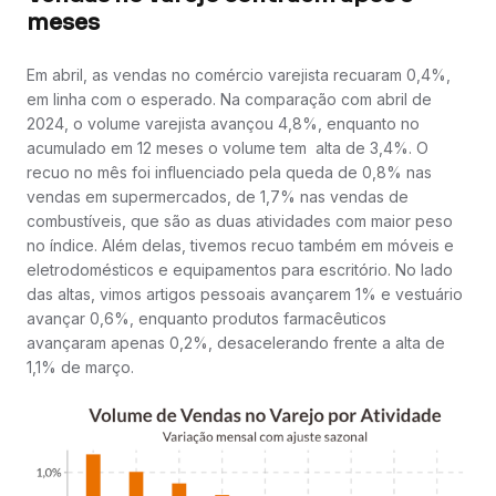
meses
Em abril, as vendas no comércio varejista recuaram 0,4%,
em linha com o esperado. Na comparação com abril de
2024, o volume varejista avançou 4,8%, enquanto no
acumulado em 12 meses o volume tem alta de 3,4%. O
recuo no mês foi influenciado pela queda de 0,8% nas
vendas em supermercados, de 1,7% nas vendas de
combustíveis, que são as duas atividades com maior peso
no índice. Além delas, tivemos recuo também em móveis e
eletrodomésticos e equipamentos para escritório. No lado
das altas, vimos artigos pessoais avançarem 1% e vestuário
avançar 0,6%, enquanto produtos farmacêuticos
avançaram apenas 0,2%, desacelerando frente a alta de
1,1% de março.