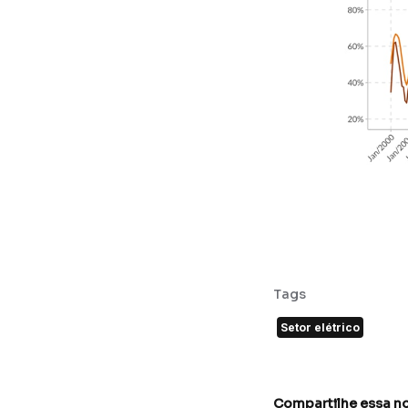
Tags
Setor elétrico
Compartilhe essa no