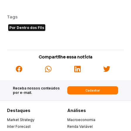
Tags
Por Dentro dos FIIs
Compartilhe essa notícia
Receba nossos conteúdos
Cadastrar
por e-mail.
Destaques
Análises
Market Strategy
Macroeconomia
Inter Forecast
Renda Variável