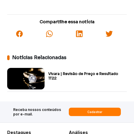
Compartilhe essa notícia
Notícias Relacionadas
Vivara | Revisão de Preço e Resultado
1T22
Receba nossos conteúdos
Cadastrar
por e-mail.
Destaques
Análises