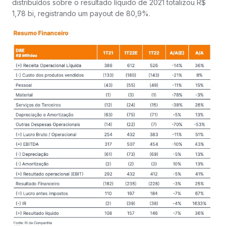
distribuídos sobre o resultado líquido de 2021 totalizou R$
1,78 bi, registrando um payout de 80,9%.