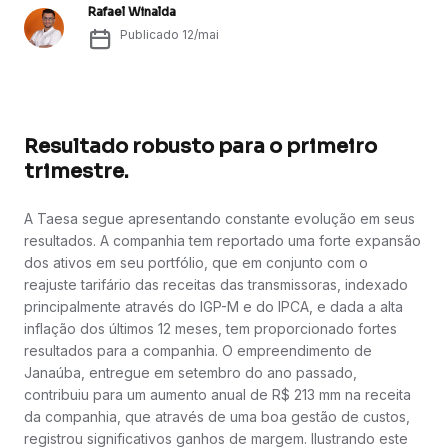
Rafael Winalda
Publicado
12/mai
Resultado robusto para o primeiro
trimestre.
A Taesa segue apresentando constante evolução em seus
resultados. A companhia tem reportado uma forte expansão
dos ativos em seu portfólio, que em conjunto com o
reajuste tarifário das receitas das transmissoras, indexado
principalmente através do IGP-M e do IPCA, e dada a alta
inflação dos últimos 12 meses, tem proporcionado fortes
resultados para a companhia. O empreendimento de
Janaúba, entregue em setembro do ano passado,
contribuiu para um aumento anual de R$ 213 mm na receita
da companhia, que através de uma boa gestão de custos,
registrou significativos ganhos de margem. Ilustrando este